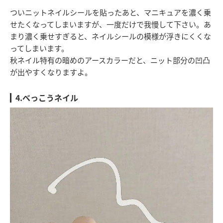
ついニットネイルシールを貼ったあと、マニキュアを濃く乗
せたくなってしまいますが、一度だけで我慢して下さい。あ
まり濃く乗せすぎると、ネイルシールの模様が浮きにくくな
ってしまいます。
秋ネイル特有の暗めのアースカラーだと、ニット部分の凹凸
が出やすくなりますよ。
4.べっこうネイル