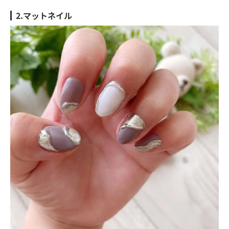
2.マットネイル