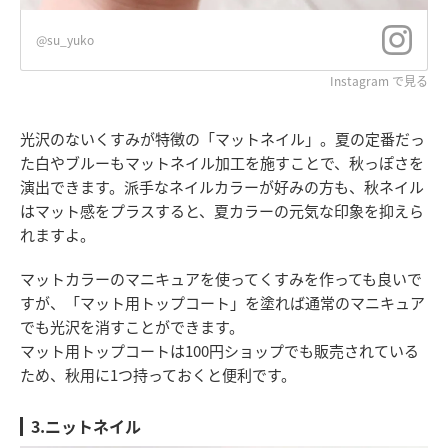
@su_yuko
Instagram で見る
光沢のないくすみが特徴の「マットネイル」。夏の定番だっ
た白やブルーもマットネイル加工を施すことで、秋っぽさを
演出できます。派手なネイルカラーが好みの方も、秋ネイル
はマット感をプラスすると、夏カラーの元気な印象を抑えら
れますよ。
マットカラーのマニキュアを使ってくすみを作っても良いで
すが、「マット用トップコート」を塗れば通常のマニキュア
でも光沢を消すことができます。
マット用トップコートは100円ショップでも販売されている
ため、秋用に1つ持っておくと便利です。
3.ニットネイル