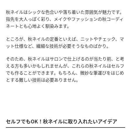
秋ネイルはシックな色合いや落ち着いた雰囲気が魅力です。
指先を大人っぽく彩り、メイクやファッションの秋コーディ
ネートとも心地よく馴染みます。
ところが、秋ネイルの定番といえば、ニットやチェック、マ
ット仕様など、繊細な技術が必要そうなものばかり。
そのため、秋ネイルはサロンで仕上げるのが当たり前、と考
える方も多いかもしれませんが、これらの秋ネイルはセルフ
でも作ることができます。もちろん、微妙な筆運びをはじめ
とする難しい技術は必要ありません。
セルフでもOK！秋ネイルに取り入れたいアイデア