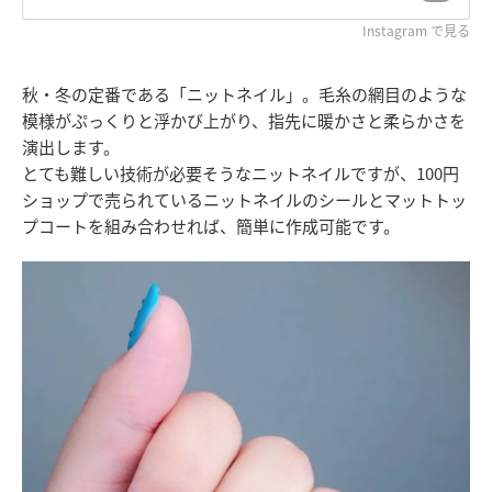
Instagram で見る
秋・冬の定番である「ニットネイル」。毛糸の網目のような
模様がぷっくりと浮かび上がり、指先に暖かさと柔らかさを
演出します。
とても難しい技術が必要そうなニットネイルですが、100円
ショップで売られているニットネイルのシールとマットトッ
プコートを組み合わせれば、簡単に作成可能です。