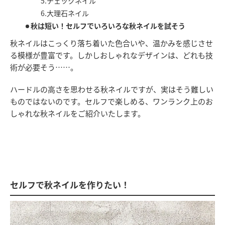
5.チェックネイル
6.大理石ネイル
秋は短い！セルフでいろいろな秋ネイルを試そう
秋ネイルはこっくり落ち着いた色合いや、温かみを感じさせ
る模様が豊富です。しかしおしゃれなデザインは、どれも技
術が必要そう……。
ハードルの高さを思わせる秋ネイルですが、実はそう難しい
ものではないのです。セルフで楽しめる、ワンランク上のお
しゃれな秋ネイルをご紹介いたします。
セルフで秋ネイルを作りたい！