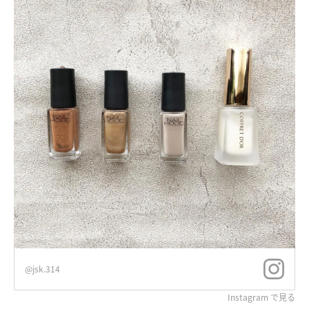
@jsk.314
Instagram で見る