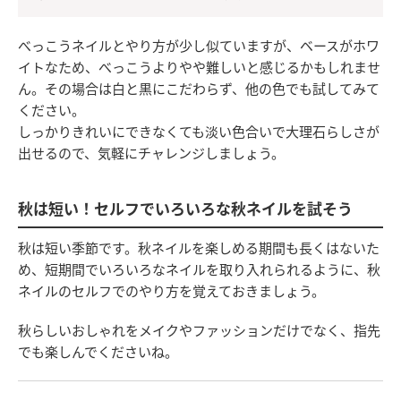
べっこうネイルとやり方が少し似ていますが、ベースがホワ
イトなため、べっこうよりやや難しいと感じるかもしれませ
ん。その場合は白と黒にこだわらず、他の色でも試してみて
ください。
しっかりきれいにできなくても淡い色合いで大理石らしさが
出せるので、気軽にチャレンジしましょう。
秋は短い！セルフでいろいろな秋ネイルを試そう
秋は短い季節です。秋ネイルを楽しめる期間も長くはないた
め、短期間でいろいろなネイルを取り入れられるように、秋
ネイルのセルフでのやり方を覚えておきましょう。
秋らしいおしゃれをメイクやファッションだけでなく、指先
でも楽しんでくださいね。