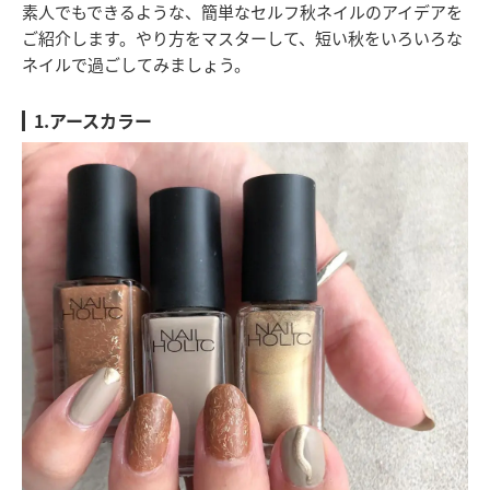
素人でもできるような、簡単なセルフ秋ネイルのアイデアを
ご紹介します。やり方をマスターして、短い秋をいろいろな
ネイルで過ごしてみましょう。
1.アースカラー