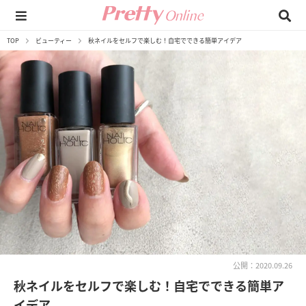
TOP
ビューティー
秋ネイルをセルフで楽しむ！自宅でできる簡単アイデア
公開：2020.09.26
秋ネイルをセルフで楽しむ！自宅でできる簡単ア
イデア