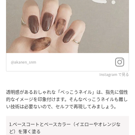
@akanen_snm
Instagram で見る
透明感があるおしゃれな「べっこうネイル」は、指先に個性
的なイメージを印象付けます。そんなべっこうネイルも難し
い技術は必要ないので、セルフで再現してみましょう。
1.ベースコートとベースカラー（イエローやオレンジな
ど）を薄く塗る