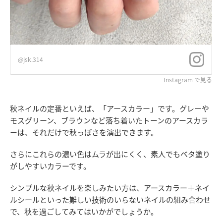
@jsk.314
Instagram で見る
秋ネイルの定番といえば、「アースカラー」です。グレーや
モスグリーン、ブラウンなど落ち着いたトーンのアースカラ
ーは、それだけで秋っぽさを演出できます。
さらにこれらの濃い色はムラが出にくく、素人でもベタ塗り
がしやすいカラーです。
シンプルな秋ネイルを楽しみたい方は、アースカラー＋ネイ
ルシールといった難しい技術のいらないネイルの組み合わせ
で、秋を過ごしてみてはいかがでしょうか。