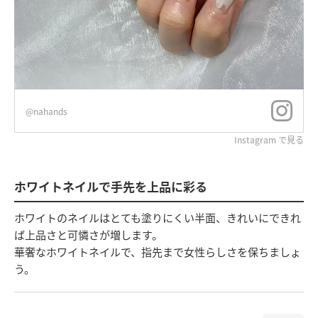
@nahands
Instagram で見る
ホワイトネイルで手先を上品に彩る
ホワイトのネイルはとても塗りにくい半面、きれいにできれ
ば上品さと可憐さが増します。
華奢なホワイトネイルで、指先まで女性らしさを保ちましょ
う。