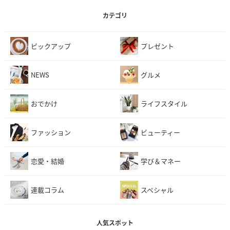
カテゴリ
ピックアップ
プレゼント
NEWS
グルメ
おでかけ
ライフスタイル
ファッション
ビューティー
恋愛・結婚
学び＆マネー
連載コラム
スペシャル
人気スポット