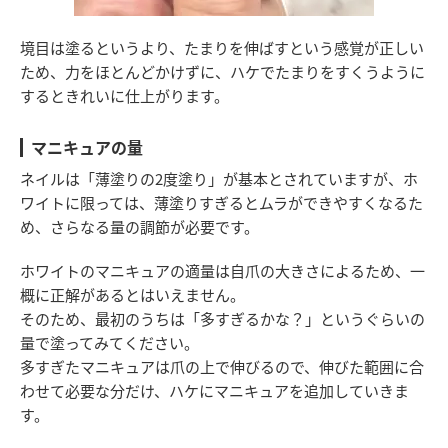
境目は塗るというより、たまりを伸ばすという感覚が正しい
ため、力をほとんどかけずに、ハケでたまりをすくうように
するときれいに仕上がります。
マニキュアの量
ネイルは「薄塗りの2度塗り」が基本とされていますが、ホ
ワイトに限っては、薄塗りすぎるとムラができやすくなるた
め、さらなる量の調節が必要です。
ホワイトのマニキュアの適量は自爪の大きさによるため、一
概に正解があるとはいえません。
そのため、最初のうちは「多すぎるかな？」というぐらいの
量で塗ってみてください。
多すぎたマニキュアは爪の上で伸びるので、伸びた範囲に合
わせて必要な分だけ、ハケにマニキュアを追加していきま
す。