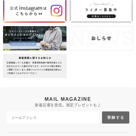
MAIL MAGAZINE
新着記事を受信。限定プレゼントも♪
登録する