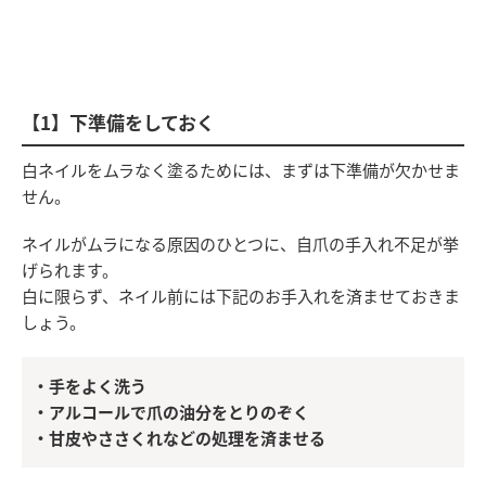
【1】下準備をしておく
白ネイルをムラなく塗るためには、まずは下準備が欠かせま
せん。
ネイルがムラになる原因のひとつに、自爪の手入れ不足が挙
げられます。
白に限らず、ネイル前には下記のお手入れを済ませておきま
しょう。
・手をよく洗う
・アルコールで爪の油分をとりのぞく
・甘皮やささくれなどの処理を済ませる