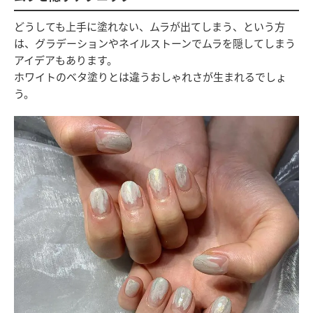
どうしても上手に塗れない、ムラが出てしまう、という方
は、グラデーションやネイルストーンでムラを隠してしまう
アイデアもあります。
ホワイトのベタ塗りとは違うおしゃれさが生まれるでしょ
う。