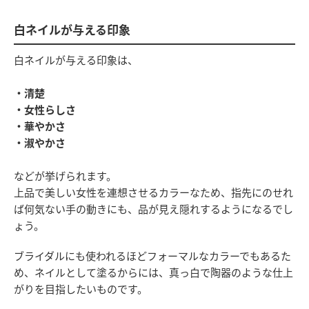
白ネイルが与える印象
白ネイルが与える印象は、
・清楚
・女性らしさ
・華やかさ
・淑やかさ
などが挙げられます。
上品で美しい女性を連想させるカラーなため、指先にのせれ
ば何気ない手の動きにも、品が見え隠れするようになるでし
ょう。
ブライダルにも使われるほどフォーマルなカラーでもあるた
め、ネイルとして塗るからには、真っ白で陶器のような仕上
がりを目指したいものです。