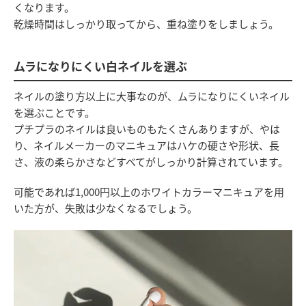
くなります。
乾燥時間はしっかり取ってから、重ね塗りをしましょう。
ムラになりにくい白ネイルを選ぶ
ネイルの塗り方以上に大事なのが、ムラになりにくいネイル
を選ぶことです。
プチプラのネイルは良いものもたくさんありますが、やは
り、ネイルメーカーのマニキュアはハケの硬さや形状、長
さ、液の柔らかさなどすべてがしっかり計算されています。
可能であれば1,000円以上のホワイトカラーマニキュアを用
いた方が、失敗は少なくなるでしょう。