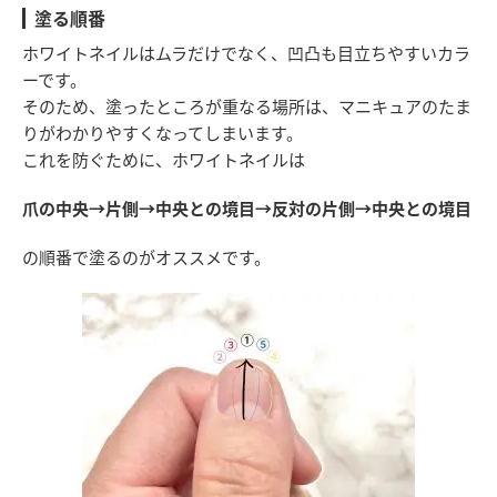
塗る順番
ホワイトネイルはムラだけでなく、凹凸も目立ちやすいカラ
ーです。
そのため、塗ったところが重なる場所は、マニキュアのたま
りがわかりやすくなってしまいます。
これを防ぐために、ホワイトネイルは
爪の中央→片側→中央との境目→反対の片側→中央との境目
の順番で塗るのがオススメです。