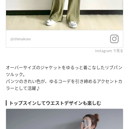
@shimakoxx
Instagram で見る
オーバーサイズのジャケットをゆるっと着こなしたリブパン
ツルック。
パンツのきれい色が、ゆるコーデを引き締めるアクセントカ
ラーとして活躍♪
トップスインしてウエストデザインも楽しむ