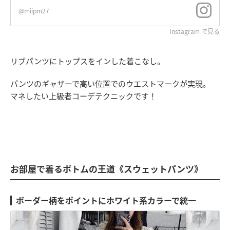
@miipm27
Instagram で見る
リブパンツにトップスをインした着こなし。
パンツのギャザーで高い位置でのウエストマークが実現。
マネしたい上級者コーデテクニックです！
お部屋で着るボトムの王道《スウェットパンツ》
ボーダー柄をポイントにホワイト系カラーで統一