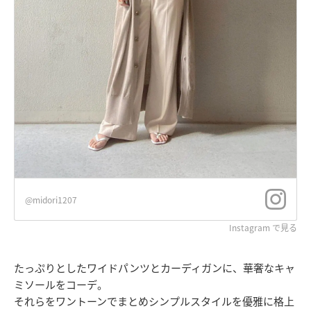
@midori1207
Instagram で見る
たっぷりとしたワイドパンツとカーディガンに、華奢なキャ
ミソールをコーデ。
それらをワントーンでまとめシンプルスタイルを優雅に格上