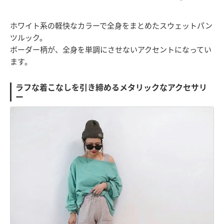
ホワイト系の軽快なカラーで全身をまとめたスウェットパン
ツルック。
ボーダー柄が、全身を単調にさせないアクセントになってい
ます。
ラフな着こなしを引き締めるメタリックなアクセサリ
ー