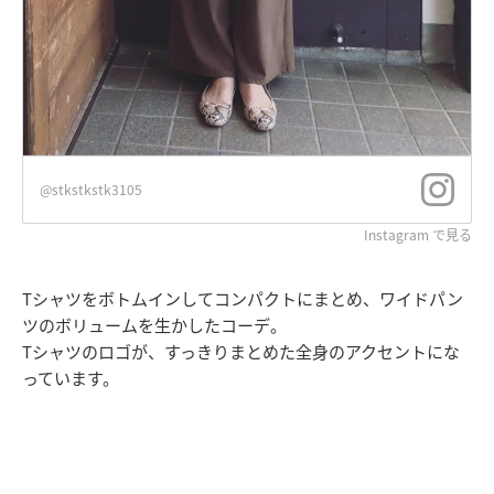
@stkstkstk3105
Instagram で見る
Tシャツをボトムインしてコンパクトにまとめ、ワイドパン
ツのボリュームを生かしたコーデ。
Tシャツのロゴが、すっきりまとめた全身のアクセントにな
っています。