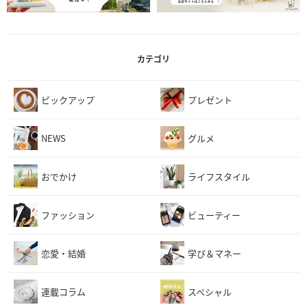
カテゴリ
ピックアップ
プレゼント
NEWS
グルメ
おでかけ
ライフスタイル
ファッション
ビューティー
恋愛・結婚
学び＆マネー
連載コラム
スペシャル