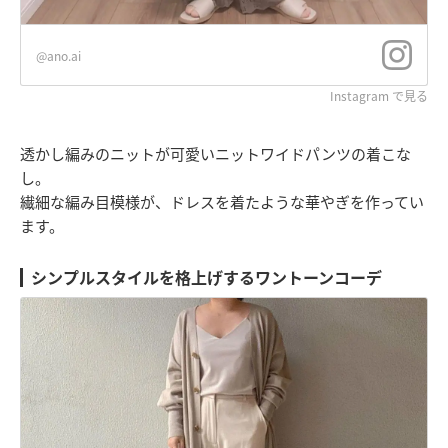
@ano.ai
Instagram で見る
透かし編みのニットが可愛いニットワイドパンツの着こな
し。
繊細な編み目模様が、ドレスを着たような華やぎを作ってい
ます。
シンプルスタイルを格上げするワントーンコーデ