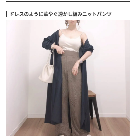
ドレスのように華やぐ透かし編みニットパンツ