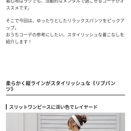
着心地はラクでも、活動的なメンタルで過ごせるコーデがオ
ススメです。
そこで今回は、ゆったりとしたリラックスパンツをピックア
ップ。
おうちコーデの参考にしたい、スタイリッシュな着こなしを
紹介します！
柔らかく縦ラインがスタイリッシュな《リブパン
ツ》
スリットワンピースに淡い色でレイヤード