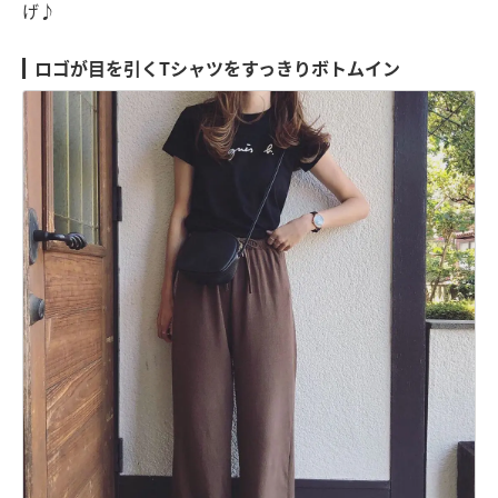
げ♪
ロゴが目を引くTシャツをすっきりボトムイン