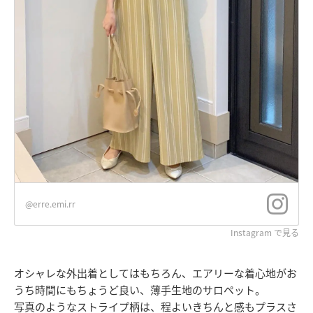
@erre.emi.rr
Instagram で見る
オシャレな外出着としてはもちろん、エアリーな着心地がお
うち時間にもちょうど良い、薄手生地のサロペット。
写真のようなストライプ柄は、程よいきちんと感もプラスさ