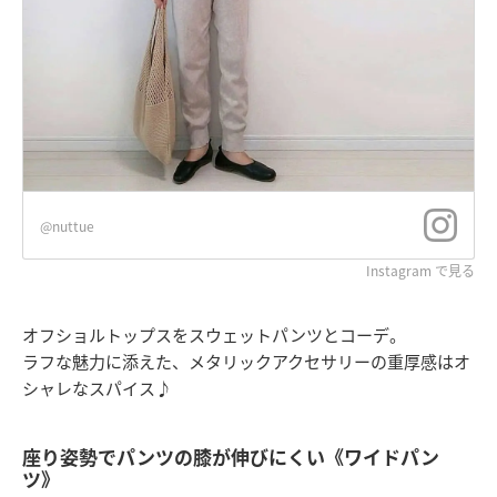
@nuttue
Instagram で見る
オフショルトップスをスウェットパンツとコーデ。
ラフな魅力に添えた、メタリックアクセサリーの重厚感はオ
シャレなスパイス♪
座り姿勢でパンツの膝が伸びにくい《ワイドパン
ツ》