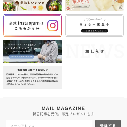
MAIL MAGAZINE
新着記事を受信。限定プレゼントも♪
登録する