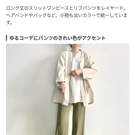
ロング丈のスリットワンピースとリブパンツをレイヤード。
ヘアバンドやバッグなど、小物も淡いカラーで統一していま
す。
ゆるコーデにパンツのきれい色がアクセント