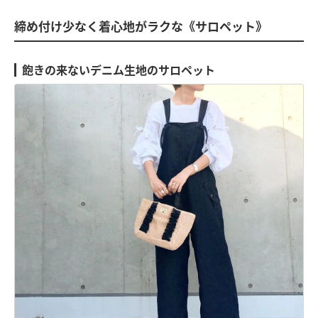
締め付け少なく着心地がラクな《サロペット》
飽きの来ないデニム生地のサロペット