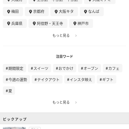
梅田
京都府
大阪キタ
なんば
兵庫県
阿倍野・天王寺
神戸市
もっと見る
注目ワード
期間限定
スイーツ
おでかけ
オープン
カフェ
今週の運勢
テイクアウト
インスタ映え
ギフト
夏
もっと見る
ピックアップ