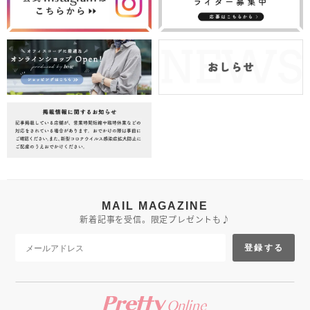
MAIL MAGAZINE
新着記事を受信。限定プレゼントも♪
登録する