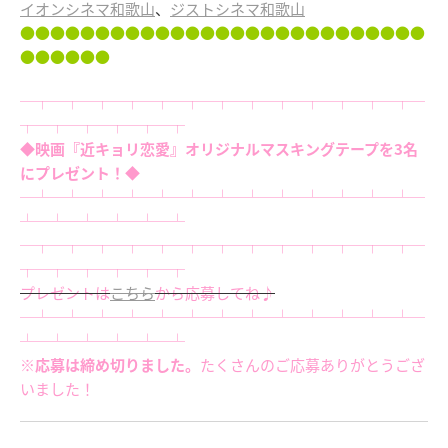
イオンシネマ和歌山
、
ジストシネマ和歌山
●●●●●●●●●●●●●●●●●●●●●●●●●●●
●●●●●●
─┬─┬─┬─┬─┬─┬─┬─┬─┬─┬─┬─┬─┬─
┬─┬─┬─┬─┬─┬
◆映画『近キョリ恋愛』オリジナルマスキングテープを3名
にプレゼント！◆
─┴─┴─┴─┴─┴─┴─┴─┴─┴─┴─┴─┴─┴─
┴─┴─┴─┴─┴─┴
─┬─┬─┬─┬─┬─┬─┬─┬─┬─┬─┬─┬─┬─
┬─┬─┬─┬─┬─┬
プレゼントは
こちら
から応募してね♪
─┴─┴─┴─┴─┴─┴─┴─┴─┴─┴─┴─┴─┴─
┴─┴─┴─┴─┴─┴
※応募は締め切りました。
たくさんのご応募ありがとうござ
いました！