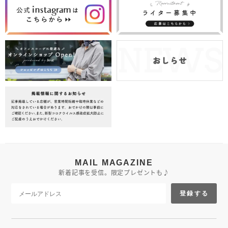
MAIL MAGAZINE
新着記事を受信。限定プレゼントも♪
登録する