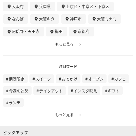
大阪府
兵庫県
上京区・中京区・下京区
なんば
大阪キタ
神戸市
大阪ミナミ
阿倍野・天王寺
梅田
京都府
もっと見る
注目ワード
期間限定
スイーツ
おでかけ
オープン
カフェ
今週の運勢
テイクアウト
インスタ映え
ギフト
ランチ
もっと見る
ピックアップ