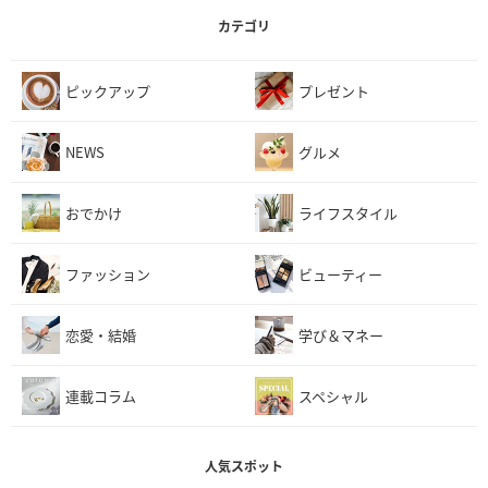
カテゴリ
ピックアップ
プレゼント
NEWS
グルメ
おでかけ
ライフスタイル
ファッション
ビューティー
恋愛・結婚
学び＆マネー
連載コラム
スペシャル
人気スポット