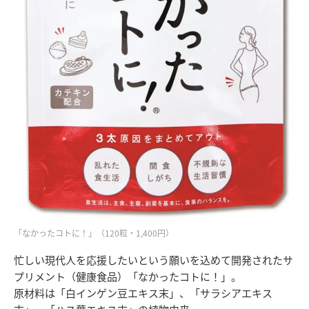
「なかったコトに！」（120粒・1,400円）
忙しい現代人を応援したいという願いを込めて開発されたサ
プリメント（健康食品）「なかったコトに！」。
原材料は「白インゲン豆エキス末」、「サラシアエキス