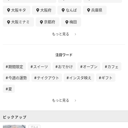
大阪キタ
大阪府
なんば
兵庫県
大阪ミナミ
京都府
梅田
もっと見る
注目ワード
期間限定
スイーツ
おでかけ
オープン
カフェ
今週の運勢
テイクアウト
インスタ映え
ギフト
夏
もっと見る
ピックアップ
グルメ