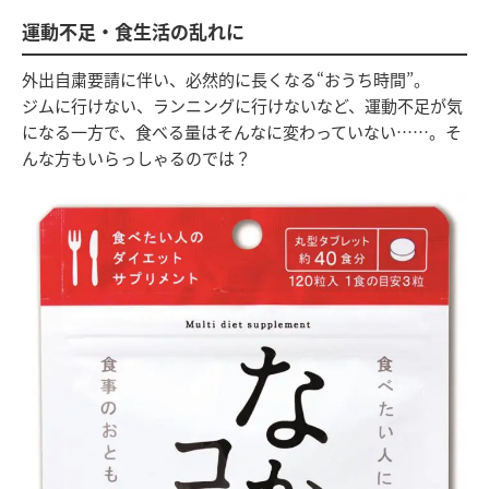
運動不足・食生活の乱れに
外出自粛要請に伴い、必然的に長くなる“おうち時間”。
ジムに行けない、ランニングに行けないなど、運動不足が気
になる一方で、食べる量はそんなに変わっていない……。そ
んな方もいらっしゃるのでは？