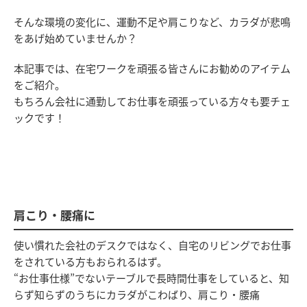
そんな環境の変化に、運動不足や肩こりなど、カラダが悲鳴
をあげ始めていませんか？
本記事では、在宅ワークを頑張る皆さんにお勧めのアイテム
をご紹介。
もちろん会社に通勤してお仕事を頑張っている方々も要チェ
ックです！
肩こり・腰痛に
使い慣れた会社のデスクではなく、自宅のリビングでお仕事
をされている方もおられるはず。
“お仕事仕様”でないテーブルで長時間仕事をしていると、知
らず知らずのうちにカラダがこわばり、肩こり・腰痛