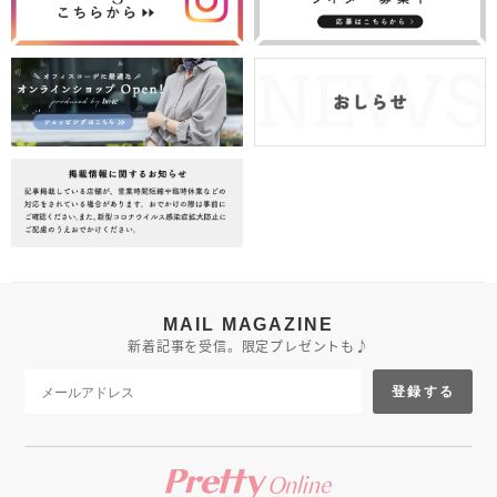
MAIL MAGAZINE
新着記事を受信。限定プレゼントも♪
登録する