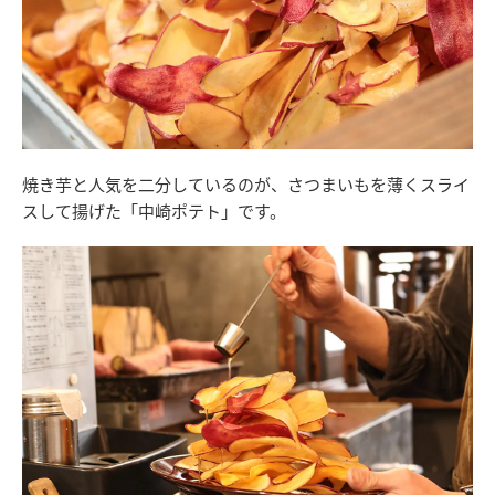
焼き芋と人気を二分しているのが、さつまいもを薄くスライ
スして揚げた「中崎ポテト」です。