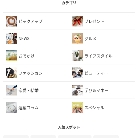
カテゴリ
ピックアップ
プレゼント
NEWS
グルメ
おでかけ
ライフスタイル
ファッション
ビューティー
恋愛・結婚
学び＆マネー
連載コラム
スペシャル
人気スポット