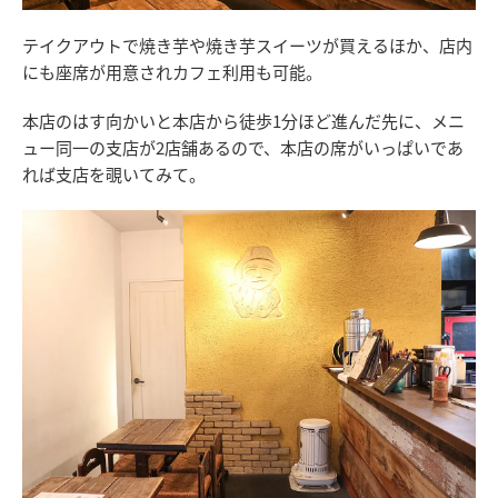
テイクアウトで焼き芋や焼き芋スイーツが買えるほか、店内
にも座席が用意されカフェ利用も可能。
本店のはす向かいと本店から徒歩1分ほど進んだ先に、メニ
ュー同一の支店が2店舗あるので、本店の席がいっぱいであ
れば支店を覗いてみて。