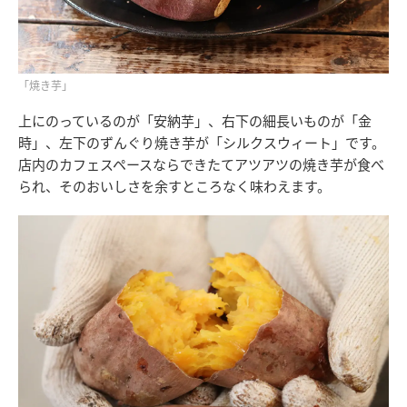
「焼き芋」
上にのっているのが「安納芋」、右下の細長いものが「金
時」、左下のずんぐり焼き芋が「シルクスウィート」です。
店内のカフェスペースならできたてアツアツの焼き芋が食べ
られ、そのおいしさを余すところなく味わえます。