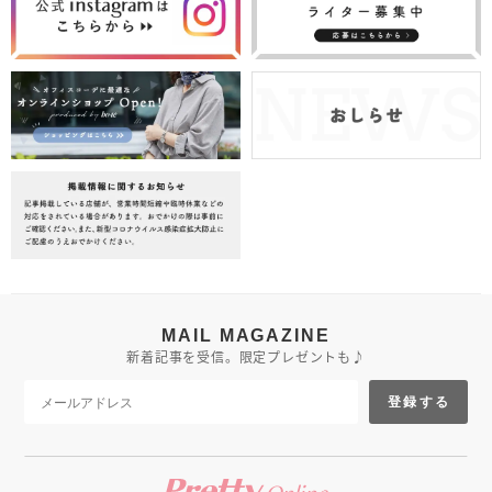
MAIL MAGAZINE
新着記事を受信。限定プレゼントも♪
登録する