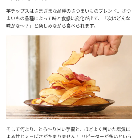
芋チップスはさまざまな品種のさつまいものブレンド。さつ
まいもの品種によって味と食感に変化が出て、「次はどんな
味かな〜？」と楽しみながら食べられます。
そして何より、とろ〜り甘い芋蜜と、ほどよく利いた塩気に
よる甘じょっぱさがたまりません！ リピーターが多いという