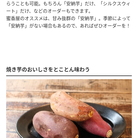
らうことも可能。もちろん「安納芋」だけ、「シルクスウィ
ート」だけ、などのオーダーもできます。
蜜香屋のオススメは、甘み抜群の「安納芋」。季節によって
「安納芋」がない場合もあるので、あればぜひオーダーを！
焼き芋のおいしさをとことん味わう