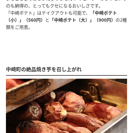
のも納得の、とってもクセになるおいしさです。
「中崎ポテト」はテイクアウトも可能で、
「中崎ポテト
（小）」（560円）
と
「中崎ポテト（大）」（900円）
の2種
類をご用意。
中崎町の絶品焼き芋を召し上がれ