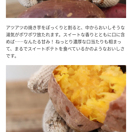
アツアツの焼き芋をぽっくりと割ると、中からおいしそうな
湯気がポワポワ放たれます。スイートな香りとともに口に含
めば……なんたる甘み！ ねっとり濃厚な口当たりも相まっ
て、まるでスイートポテトを食べているかのようなおいしさ
です。