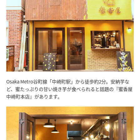
Osaka Metro谷町線「中崎町駅」から徒歩約2分。安納芋な
ど、蜜たっぷりの甘い焼き芋が食べられると話題の『蜜香屋
中崎町本店』があります。