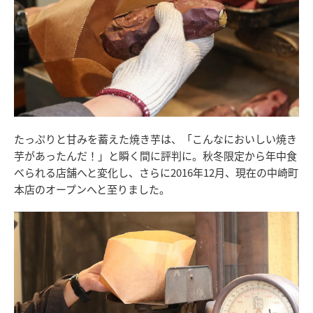
たっぷりと甘みを蓄えた焼き芋は、「こんなにおいしい焼き
芋があったんだ！」と瞬く間に評判に。秋冬限定から年中食
べられる店舗へと変化し、さらに2016年12月、現在の中崎町
本店のオープンへと至りました。