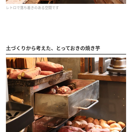
レトロで落ち着きのある空間です
土づくりから考えた、とっておきの焼き芋