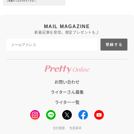
MAIL MAGAZINE
新着記事を受信。限定プレゼントも♪
登録する
お問い合わせ
ライターさん募集
ライター一覧
会社概要
免責事項