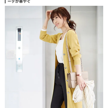
ーデが華やぐ