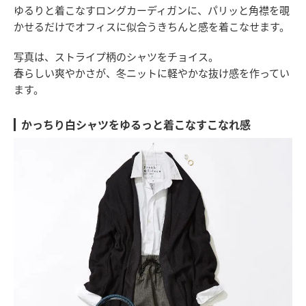
ゆるりと着こなすロングカーディガンに、パリッと角襟を覗
かせるだけでオフィスに似合うきちんと感を着こなせます。
写真は、ストライプ柄のシャツをチョイス。
春らしい爽やかさが、冬ニットに軽やかな抜け感を作ってい
ます。
かっちり白シャツをゆるっと着こなすこなれ感