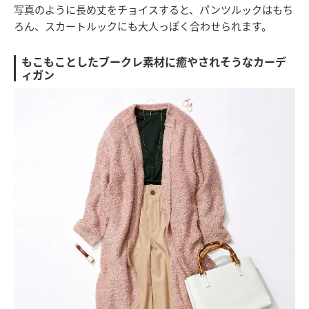
写真のように長め丈をチョイスすると、パンツルックはもち
ろん、スカートルックにも大人っぽく合わせられます。
もこもことしたブークレ素材に癒やされそうなカーデ
ィガン