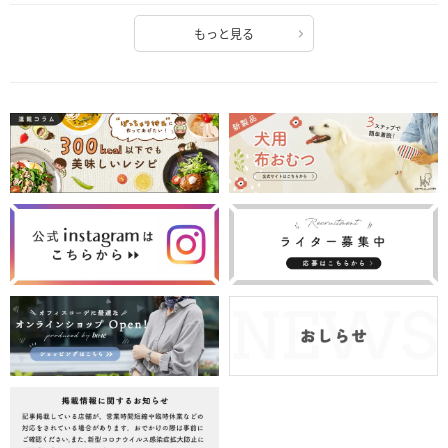
もっと見る