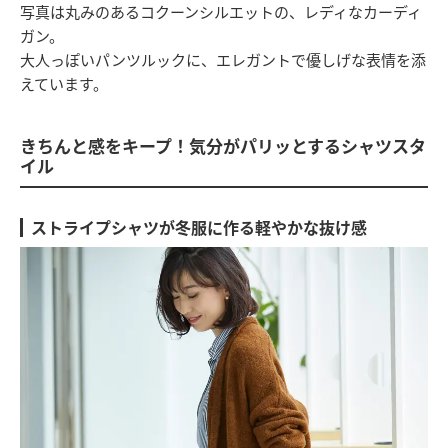
写真は丸みのあるコクーンシルエットの、レディなカーディ
ガン。
大人っぽいパンツルックに、エレガントで優しげな表情を添
えています。
きちんと感をキープ！気分がパリッとするシャツスタ
イル
ストライプシャツが冬服に作る軽やかな抜け感