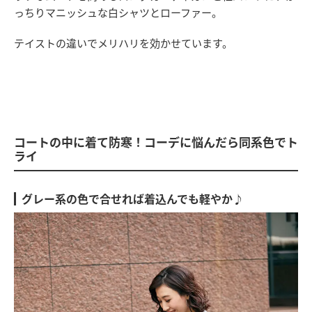
っちりマニッシュな白シャツとローファー。
テイストの違いでメリハリを効かせています。
コートの中に着て防寒！コーデに悩んだら同系色でト
ライ
グレー系の色で合せれば着込んでも軽やか♪