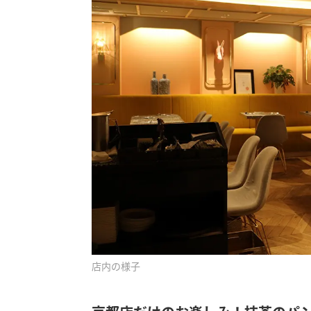
店内の様子