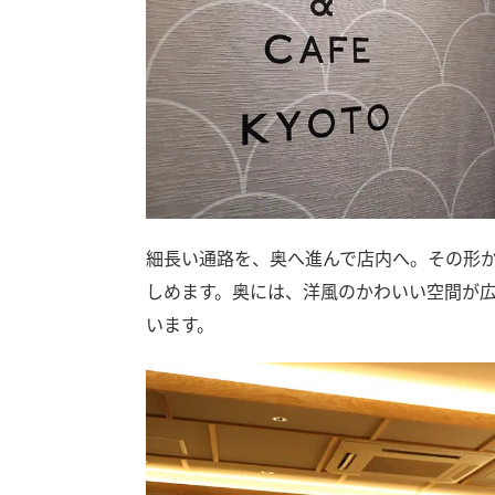
細長い通路を、奥へ進んで店内へ。その形か
しめます。奥には、洋風のかわいい空間が
います。