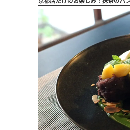
京都店だけのお楽しみ！抹茶のパ