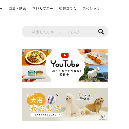
ー
恋愛・結婚
学び＆マネー
連載コラム
スペシャル