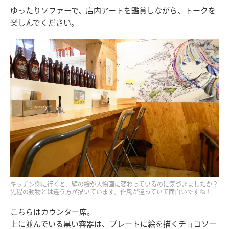
ゆったりソファーで、店内アートを鑑賞しながら、トークを
楽しんでください。
キッチン側に行くと、壁の絵が人物画に変わっているのに気づきましたか？
先程の動物とは違う方が描いています。作風が違っていて面白いですね！
こちらはカウンター席。
上に並んでいる黒い容器は、プレートに絵を描くチョコソー