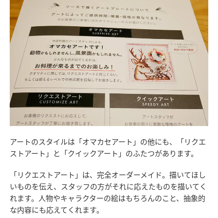
アートのスタイルは「オマカセアート」の他にも、「リクエ
ストアート」と「クイックアート」のふたつがあります。
「リクエストアート」は、完全オーダーメイド。描いてほし
いものを伝え、スタッフの方がそれに応えたものを描いてく
れます。人物やキャラクターの絵はもちろんのこと、抽象的
な内容にも応えてくれます。