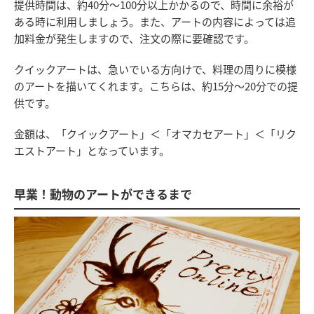
提供時間は、約40分～100分以上かかるので、時間に余裕が
ある時に利用しましょう。また、アートの内容によっては追
加料金が発生しますので、注文の際に要確認です。
クイックアートは、急いでいる方向けで、料理の周りに模様
のアートを描いてくれます。こちらは、約15分～20分での提
供です。
金額は、「クイックアート」＜「オマカセアート」＜「リク
エストアート」となっています。
早業！動物のアートができるまで