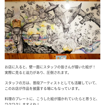
お店に入ると、壁一面にスタッフの皆さんが描いた絵が！
実際に見ると迫力があり、圧倒されます。
スタッフの方は、普段アーティストとしても活躍していて、
このお店が作品を披露する場にもなっています。
料理のプレートに、こうした絵が描かれていたらと思うと、
ワクワクしますよね！