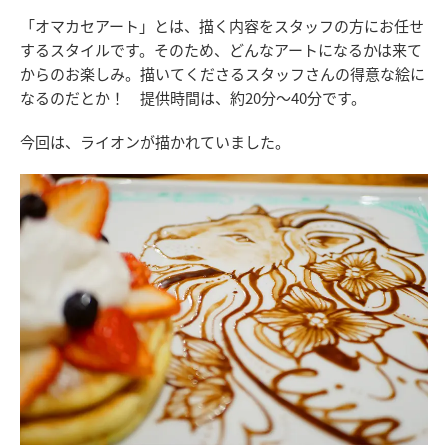
「オマカセアート」とは、描く内容をスタッフの方にお任せ
するスタイルです。そのため、どんなアートになるかは来て
からのお楽しみ。描いてくださるスタッフさんの得意な絵に
なるのだとか！ 提供時間は、約20分～40分です。
今回は、ライオンが描かれていました。