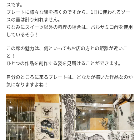
スです。
プレートに様々な絵を描くのですから、1日に使われるソー
スの量は計り知れません。
ちなみにスイーツ以外の料理の場合は、バルサミコ酢を使用
しているそう！
この席の魅力は、何といってもお店の方との距離が近いこ
と！
ひとつの作品を創作する姿を見届けることができます。
自分のところに来るプレートは、どなたが描いた作品なのか
気になりますよね！