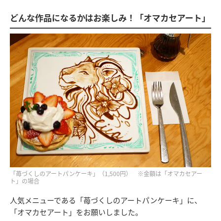
どんな作品になるかはお楽しみ！「オマカセアート」
「苺づくしのアートパンケーキ」（1,500円） ※金額は「オマカセアー
ト」の場合
人気メニューである「苺づくしのアートパンケーキ」に、
「オマカセアート」をお願いしました。