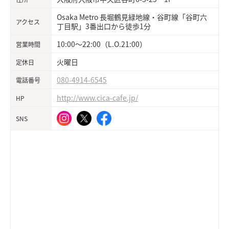
Osaka Metro 長堀鶴見緑地線・谷町線「谷町六
アクセス
丁目駅」3番出口から徒歩1分
10:00～22:00（L.O.21:00）
営業時間
火曜日
定休日
080-4914-6545
電話番号
http://www.cica-cafe.jp/
HP
SNS