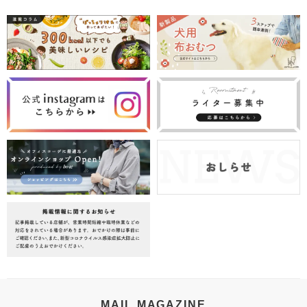
MAIL MAGAZINE