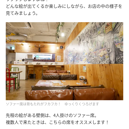
どんな絵が出てくるか楽しみにしながら、お店の中の様子を
見てみましょう。
ソファー席は背もたれがフカフカ！ ゆっくりくつろげます
先程の絵がある壁側は、4人掛けのソファー席。
複数人で来たときは、こちらの席をオススメします！