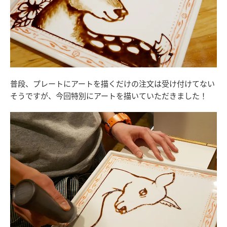
普段、プレートにアートを描くだけの注文は受け付けてない
そうですが、今回特別にアートを描いていただきました！