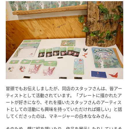
冒頭でもお伝えしましたが、同店のスタッフさんは、皆アー
ティストとして活動されています。「プレートに描かれたア
ートが好きになり、それを描いたスタッフさんのアーティス
トとしての活動にも興味を持っていただければ嬉しい」と話
してくださったのは、マネージャーの白木ななみさん。
そのため、壁に絵を描いたり、作品を展示したりしているそ