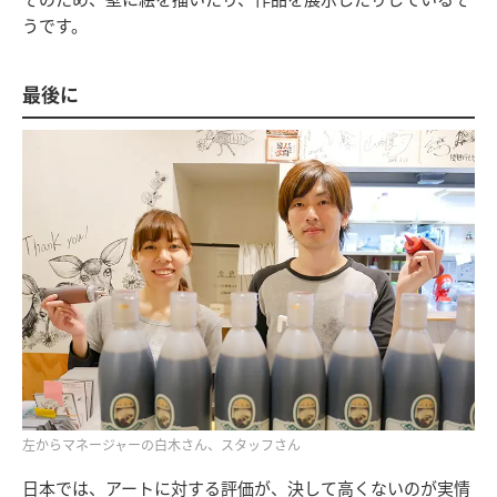
うです。
最後に
左からマネージャーの白木さん、スタッフさん
日本では、アートに対する評価が、決して高くないのが実情