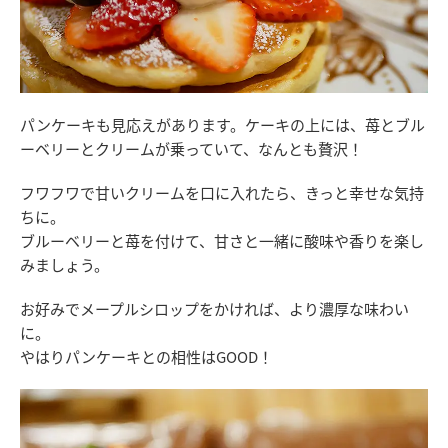
パンケーキも見応えがあります。ケーキの上には、苺とブル
ーベリーとクリームが乗っていて、なんとも贅沢！
フワフワで甘いクリームを口に入れたら、きっと幸せな気持
ちに。
ブルーベリーと苺を付けて、甘さと一緒に酸味や香りを楽し
みましょう。
お好みでメープルシロップをかければ、より濃厚な味わい
に。
やはりパンケーキとの相性はGOOD！