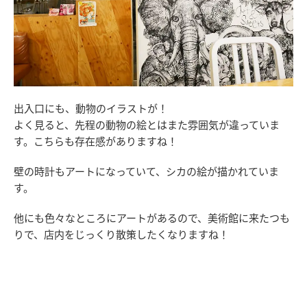
出入口にも、動物のイラストが！
よく見ると、先程の動物の絵とはまた雰囲気が違っていま
す。こちらも存在感がありますね！
壁の時計もアートになっていて、シカの絵が描かれていま
す。
他にも色々なところにアートがあるので、美術館に来たつも
りで、店内をじっくり散策したくなりますね！