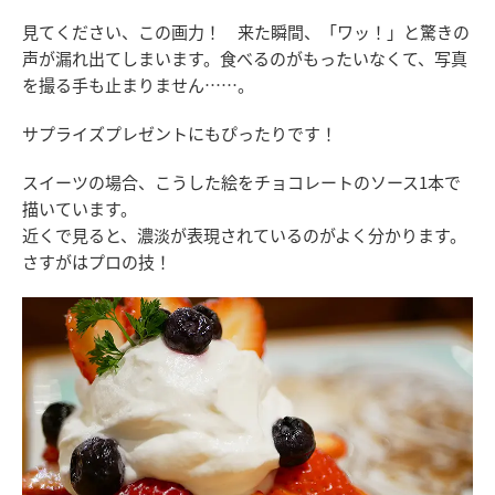
見てください、この画力！ 来た瞬間、「ワッ！」と驚きの
声が漏れ出てしまいます。食べるのがもったいなくて、写真
を撮る手も止まりません……。
サプライズプレゼントにもぴったりです！
スイーツの場合、こうした絵をチョコレートのソース1本で
描いています。
近くで見ると、濃淡が表現されているのがよく分かります。
さすがはプロの技！