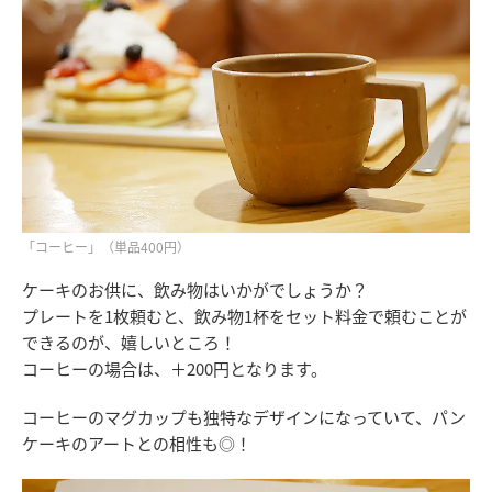
「コーヒー」（単品400円）
ケーキのお供に、飲み物はいかがでしょうか？
プレートを1枚頼むと、飲み物1杯をセット料金で頼むことが
できるのが、嬉しいところ！
コーヒーの場合は、＋200円となります。
コーヒーのマグカップも独特なデザインになっていて、パン
ケーキのアートとの相性も◎！