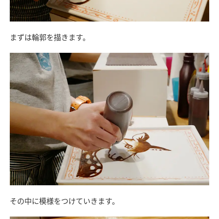
まずは輪郭を描きます。
その中に模様をつけていきます。