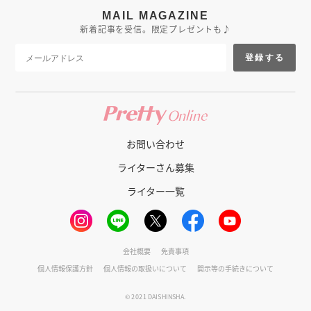
MAIL MAGAZINE
新着記事を受信。限定プレゼントも♪
登録する
お問い合わせ
ライターさん募集
ライター一覧
会社概要
免責事項
個人情報保護方針
個人情報の取扱いについて
開示等の手続きについて
© 2021 DAISHINSHA.