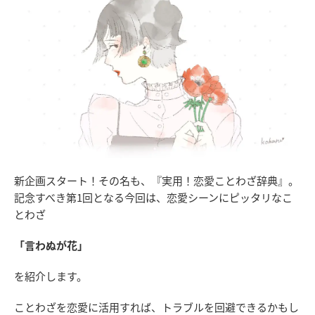
新企画スタート！その名も、『実用！恋愛ことわざ辞典』。
記念すべき第1回となる今回は、恋愛シーンにピッタリなこ
とわざ
「言わぬが花」
を紹介します。
ことわざを恋愛に活用すれば、トラブルを回避できるかもし