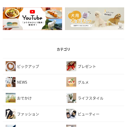
カテゴリ
ピックアップ
プレゼント
NEWS
グルメ
おでかけ
ライフスタイル
ファッション
ビューティー