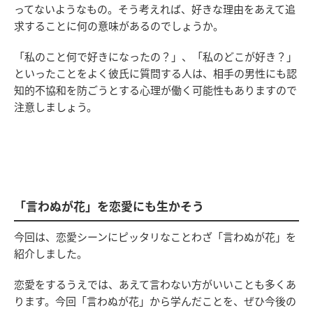
ってないようなもの。そう考えれば、好きな理由をあえて追
求することに何の意味があるのでしょうか。
「私のこと何で好きになったの？」、「私のどこが好き？」
といったことをよく彼氏に質問する人は、相手の男性にも認
知的不協和を防ごうとする心理が働く可能性もありますので
注意しましょう。
「言わぬが花」を恋愛にも生かそう
今回は、恋愛シーンにピッタリなことわざ「言わぬが花」を
紹介しました。
恋愛をするうえでは、あえて言わない方がいいことも多くあ
ります。今回「言わぬが花」から学んだことを、ぜひ今後の