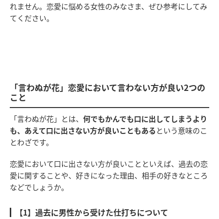
れません。恋愛に悩める女性のみなさま、ぜひ参考にしてみ
てください。
「言わぬが花」恋愛において言わない方が良い2つの
こと
「言わぬが花」とは、
何でもかんでも口に出してしまうより
も、あえて口に出さない方が良いこともある
という意味のこ
とわざです。
恋愛において口に出さない方が良いことといえば、過去の恋
愛に関することや、好きになった理由、相手の好きなところ
などでしょうか。
【1】過去に男性から受けた仕打ちについて