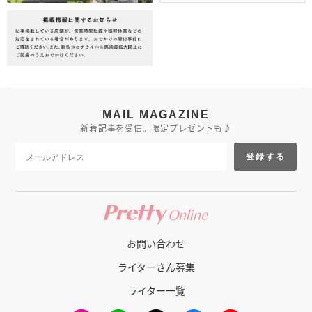
MAIL MAGAZINE
新着記事を受信。限定プレゼントも♪
登録する
お問い合わせ
ライターさん募集
ライター一覧