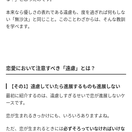
本来なら優しさの表れである遠慮も、度を過ぎれば何もしな
い「無沙汰」と同じこと。このことわざからは、そんな教訓
を学べます。
恋愛において注意すべき「遠慮」とは？
【その1】遠慮していたら進展するものも進展しない
最初に紹介するのは、遠慮しすぎるせいで恋が進展しないケ
ースです。
恋が生まれるきっかけにも、いろいろありますよね。
ただ、恋が生まれるときには
必ずそろっていなければいけな