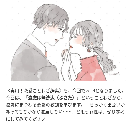
《実用！恋愛ことわざ辞典》も、今回でvol.4となりました。
今回は、
「遠慮は無沙汰（ぶさた）」
ということわざから、
遠慮にまつわる恋愛の教訓を学びます。
「せっかく出会いが
あってもなかなか進展しない……」と思う女性は、ぜひ参考
にしてみてください。