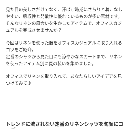
見た目の美しさだけでなく、汗ばむ時期にさらりと着こなし
やすい、吸収性と発散性に優れているものが多い素材です。
そんなリネンの風合いを生かしたアイテムで、オフィスカジ
ュアルを完成させませんか？
今回はリネンを使った服をオフィスカジュアルに取り入れる
コツをご紹介。
定番のシャツから見た目にも涼やかなスカートまで、リネン
を使ったアイテム別に夏の装いを集めました。
オフィスでリネンを取り入れて、あなたらしいアイデアを見
つけてみて♪
トレンドに流されない定番のリネンシャツを旬顔にコ