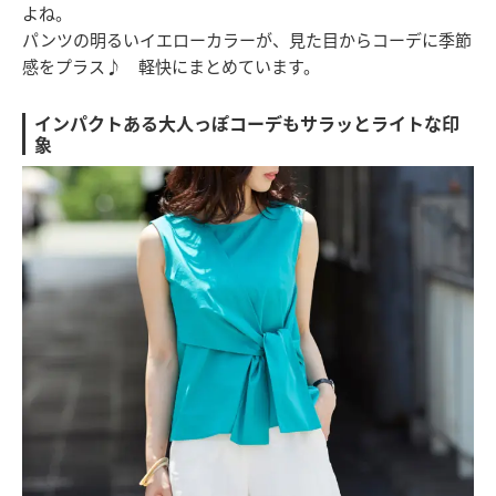
よね。
パンツの明るいイエローカラーが、見た目からコーデに季節
感をプラス♪ 軽快にまとめています。
インパクトある大人っぽコーデもサラッとライトな印
象