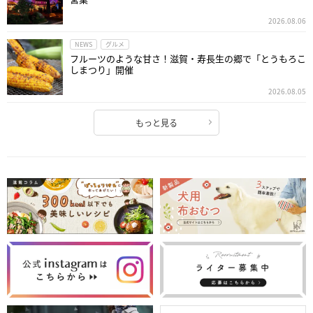
2026.08.06
NEWS
グルメ
フルーツのような甘さ！滋賀・寿長生の郷で「とうもろこ
しまつり」開催
2026.08.05
もっと見る