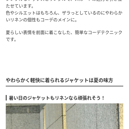
たせています。
色やシルエットはもちろん、ザラっとしているのにやわらか
いリネンの個性もコーデのメインに。
夏らしい表情を前面に着こなした、簡単なコーデテクニック
です。
やわらかく軽快に着られるジャケットは夏の味方
暑い日のジャケットもリネンなら頑張れそう！