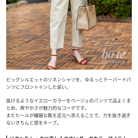
ビッグシルエットのリネンシャツを、ゆるっとテーパードパ
ンツにフロントインした装い。
抜けるようなイエローカラーをベージュのパンツで品よくま
とめ、爽やかさが魅力的なコーデです。
またヒールが繊細な靴を足元へ添えることで、力を抜き過ぎ
ないきちんと感をキープ。