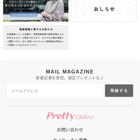
MAIL MAGAZINE
新着記事を受信。限定プレゼントも♪
登録する
お問い合わせ