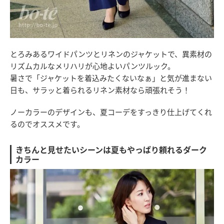
とろみあるワイドパンツとリネンのジャケットで、異素材の
リズムカルなメリハリが心地よいパンツルック。
暑さで「ジャケットを着込みたくないなぁ」と気が進まない
日も、サラッと着られるリネン素材なら頑張れそう！
ノーカラーのデザインも、夏コーデをすっきり仕上げてくれ
るのでオススメです。
きちんと見せたいシーンは夏もやっぱり頼れるダーク
カラー