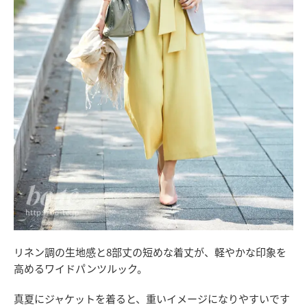
リネン調の生地感と8部丈の短めな着丈が、軽やかな印象を
高めるワイドパンツルック。
真夏にジャケットを着ると、重いイメージになりやすいです