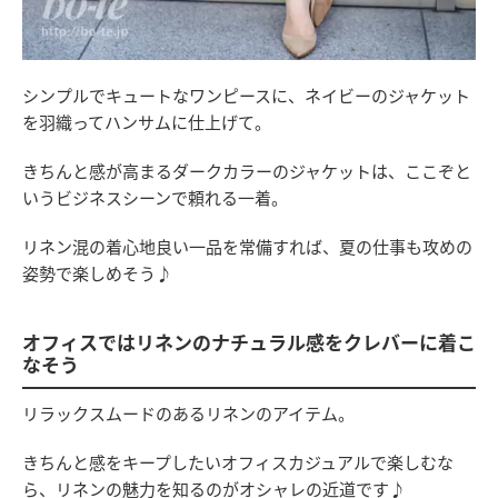
シンプルでキュートなワンピースに、ネイビーのジャケット
を羽織ってハンサムに仕上げて。
きちんと感が高まるダークカラーのジャケットは、ここぞと
いうビジネスシーンで頼れる一着。
リネン混の着心地良い一品を常備すれば、夏の仕事も攻めの
姿勢で楽しめそう♪
オフィスではリネンのナチュラル感をクレバーに着こ
なそう
リラックスムードのあるリネンのアイテム。
きちんと感をキープしたいオフィスカジュアルで楽しむな
ら、リネンの魅力を知るのがオシャレの近道です♪