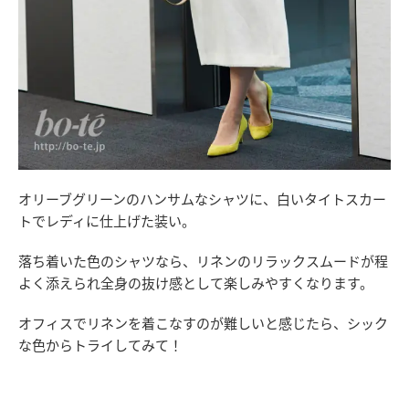
オリーブグリーンのハンサムなシャツに、白いタイトスカー
トでレディに仕上げた装い。
落ち着いた色のシャツなら、リネンのリラックスムードが程
よく添えられ全身の抜け感として楽しみやすくなります。
オフィスでリネンを着こなすのが難しいと感じたら、シック
な色からトライしてみて！