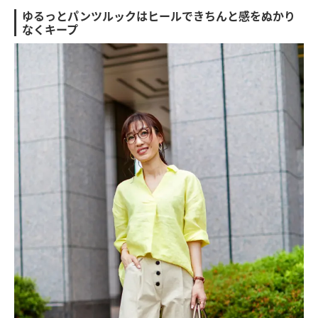
ゆるっとパンツルックはヒールできちんと感をぬかり
なくキープ