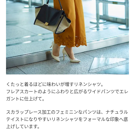
くたっと着るほどに味わいが増すリネンシャツ。
フレアスカートのようにふわりと広がるワイドパンツでエレ
ガントに仕上げて。
スカラップレース加工のフェミニンなパンツは、ナチュラル
テイストになりやすいリネンシャツをフォーマルな印象へ底
上げしています。