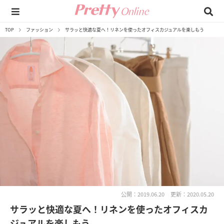
TOP
ファッション
サラッと快適な夏へ！リネンを使ったオフィスカジュアルを楽しもう
公開：2019.06.20
更新：2020.05.20
サラッと快適な夏へ！リネンを使ったオフィスカ
ジュアルを楽しもう