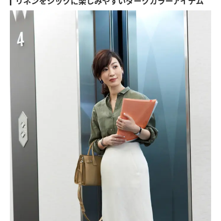
リネンをシックに楽しみやすいダークカラーアイテム