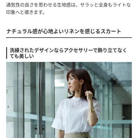
通気性の良さを思わせる生地感は、サラッと全身もライトな
印象へと導きます。
ナチュラル感が心地よいリネンを感じるスカート
洗練されたデザインならアクセサリーで飾り立てなく
ても美しい