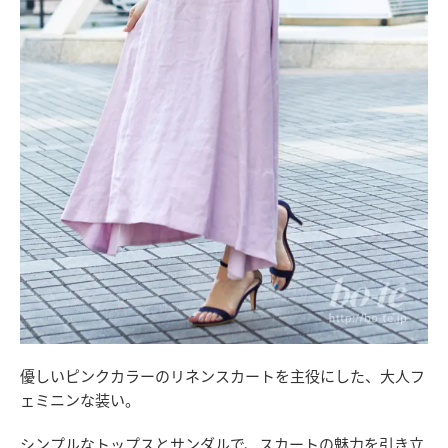
優しいピンクカラーのリネンスカートを主役にした、大人フ
ェミニンな装い。
シンプルなトップスとサンダルで、スカートの魅力を引き立