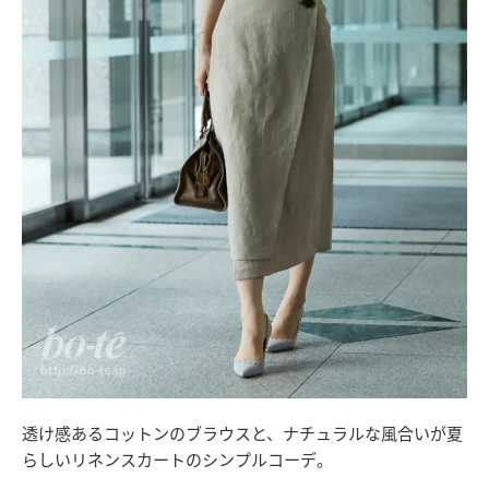
透け感あるコットンのブラウスと、ナチュラルな風合いが夏
らしいリネンスカートのシンプルコーデ。