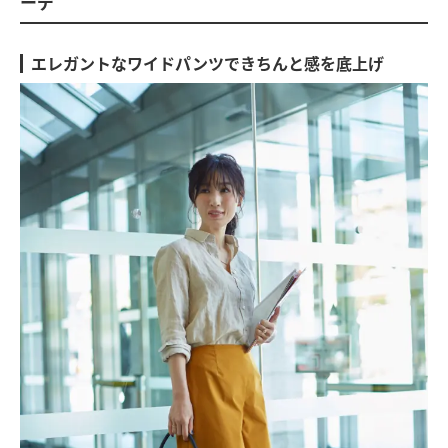
ーデ
エレガントなワイドパンツできちんと感を底上げ