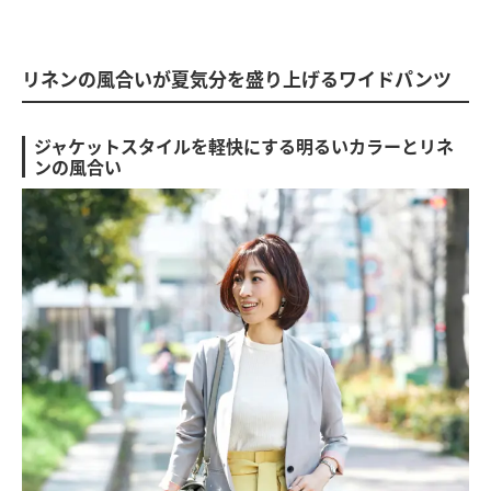
リネンの風合いが夏気分を盛り上げるワイドパンツ
ジャケットスタイルを軽快にする明るいカラーとリネ
ンの風合い