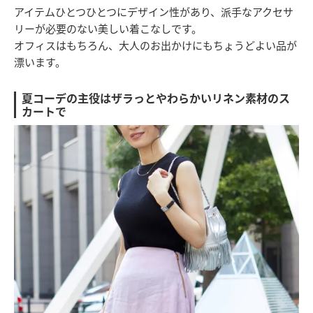
アイテムひとつひとつにデザイン性があり、派手なアクセサ
リーが必要のない美しい着こなしです。
オフィスはもちろん、大人のお出かけにもちょうどよい品が
漂います。
夏コーデの主役はザラっとやわらかいリネン素材のス
カートで