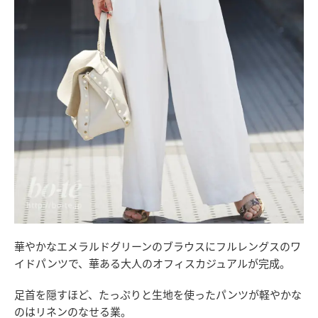
華やかなエメラルドグリーンのブラウスにフルレングスのワ
イドパンツで、華ある大人のオフィスカジュアルが完成。
足首を隠すほど、たっぷりと生地を使ったパンツが軽やかな
のはリネンのなせる業。