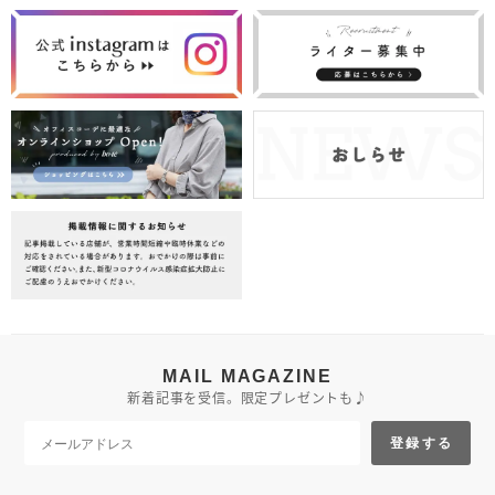
MAIL MAGAZINE
新着記事を受信。限定プレゼントも♪
登録する