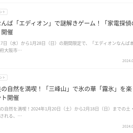
ント
なんば「エディオン」で謎解きゲーム！「家電探偵
」開催
1月17日（水）から1月28日（日）の期間限定で、「エディオンなんば
府大阪市…
2024.
ント
良の自然を満喫！「三峰山」で氷の華「霧氷」を楽
ント開催
の自然を満喫！2024年1月20日（土）から2月18日（日）までの土
される、…
2024.