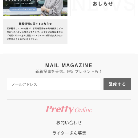
MAIL MAGAZINE
新着記事を受信。限定プレゼントも♪
登録する
お問い合わせ
ライターさん募集