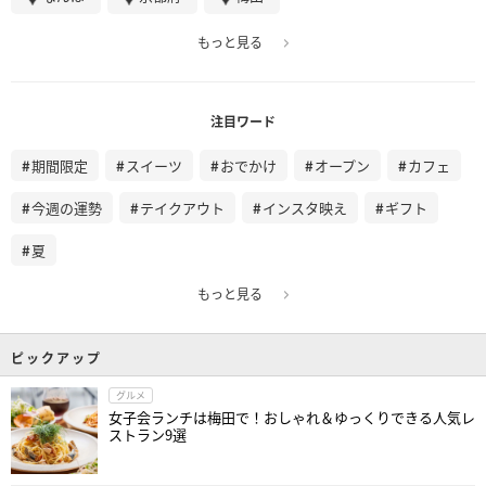
もっと見る
注目ワード
期間限定
スイーツ
おでかけ
オープン
カフェ
今週の運勢
テイクアウト
インスタ映え
ギフト
夏
もっと見る
ピックアップ
グルメ
女子会ランチは梅田で！おしゃれ＆ゆっくりできる人気レ
ストラン9選