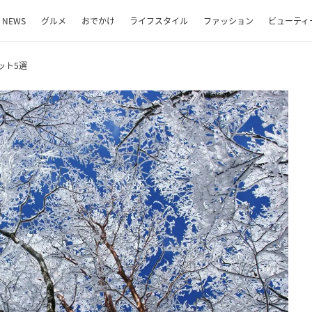
NEWS
グルメ
おでかけ
ライフスタイル
ファッション
ビューティ
ット5選