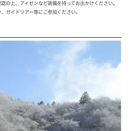
確認の上、アイゼンなど装備を持ってお出かけください。
か、ガイドツアー等にご参加ください。