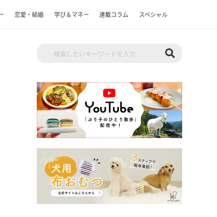
ー
恋愛・結婚
学び＆マネー
連載コラム
スペシャル