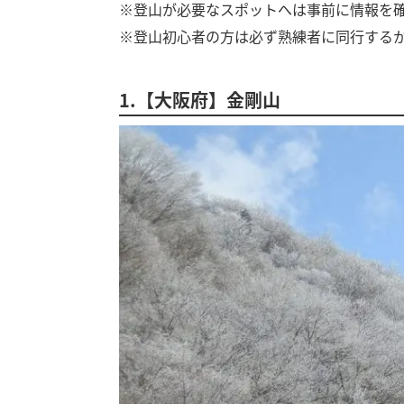
※登山が必要なスポットへは事前に情報を
※登山初心者の方は必ず熟練者に同行する
1.【大阪府】金剛山