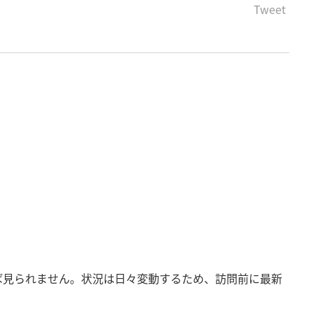
Tweet
ば見られません。状況は日々変動するため、訪問前に最新