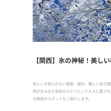
【関西】氷の神秘！美しい
冬にしか見られない絶景、樹氷。厳しい冬の間
然が生み出す芸術のひとつとして人々に愛され
る関西のスポットをご紹介します。