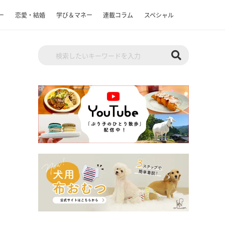
ー
恋愛・結婚
学び＆マネー
連載コラム
スペシャル