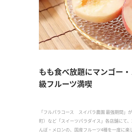
もも食べ放題にマンゴー・
級フルーツ満喫
「フルパラコース スイパラ農園 最強期間」
町）など「スイーツパラダイス」各店舗にて、2
んぼ・メロンの、国産フルーツ4種を一度に楽