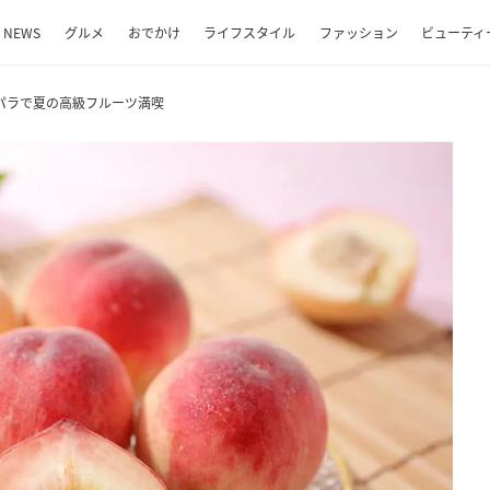
NEWS
グルメ
おでかけ
ライフスタイル
ファッション
ビューティ
パラで夏の高級フルーツ満喫