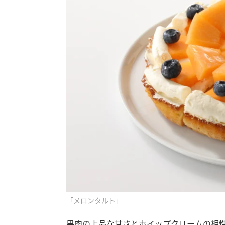
「メロンタルト」
果肉の上品な甘さとホイップクリームの相