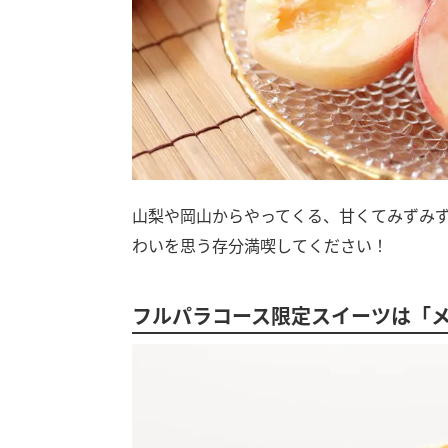
山梨や岡山からやってくる、甘くてみずみ
わいを思う存分満喫してください！
フルパラコース限定スイーツは「