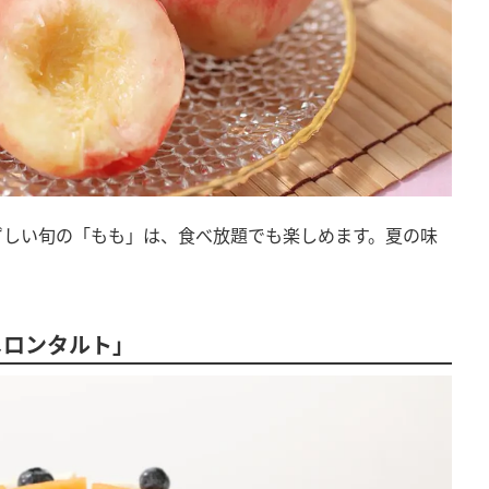
ずしい旬の「もも」は、食べ放題でも楽しめます。夏の味
メロンタルト」