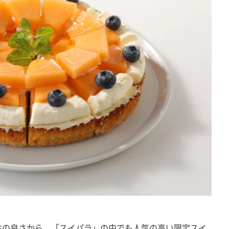
性の良さから、「スイパラ」の中でも人気の高い限定スイ