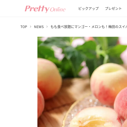
ピックアップ
プレゼント
TOP
NEWS
もも食べ放題にマンゴー・メロンも！梅田のスイ