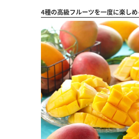
4種の高級フルーツを一度に楽しめ