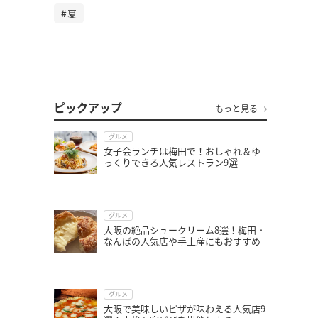
夏
ピックアップ
もっと見る
グルメ
女子会ランチは梅田で！おしゃれ＆ゆ
っくりできる人気レストラン9選
グルメ
大阪の絶品シュークリーム8選！梅田・
なんばの人気店や手土産にもおすすめ
グルメ
大阪で美味しいピザが味わえる人気店9