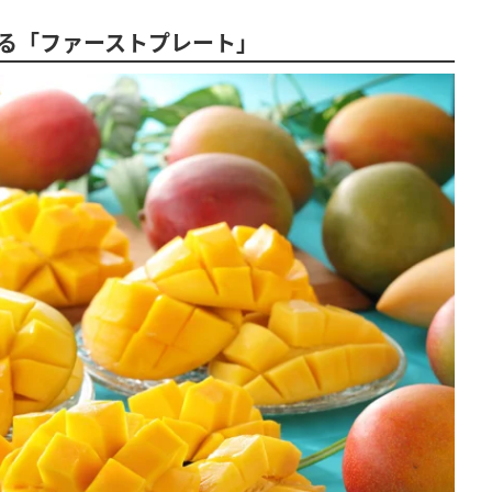
る「ファーストプレート」