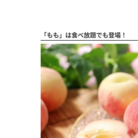
「もも」は食べ放題でも登場！