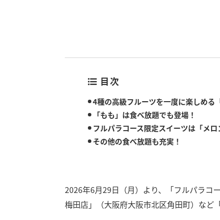
目次
4種の高級フルーツを一度に楽しめる
「もも」は食べ放題でも登場！
フルパラコース限定スイーツは「メロ
その他の食べ放題も充実！
2026年6月29日（月）より、「フルパラ
梅田店」（大阪府大阪市北区角田町）など