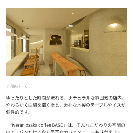
※内観パース
ゆったりとした時間が流れる、ナチュラルな雰囲気の店内。
やわらかく曲線を描く壁と、素朴な木製のテーブルやイスが
個性的です。
「fiveran osaka coffee BASE」は、そんなこだわりの空間の
中で、パンだけでなく豊富なカフェメニューも味わえます。