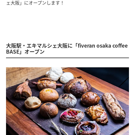
ェ大阪」にオープンします！
大阪駅・エキマルシェ大阪に「fiveran osaka coffee
BASE」オープン