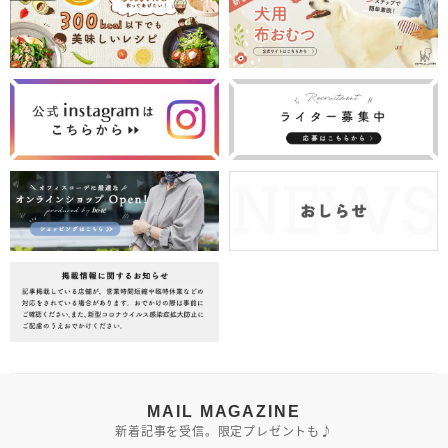
MAIL MAGAZINE
新着記事を受信。限定プレゼントも♪