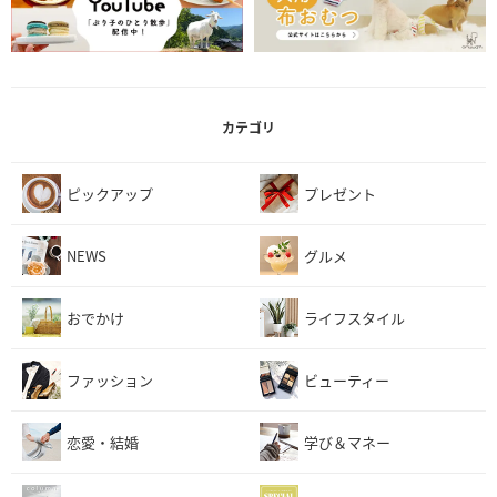
カテゴリ
ピックアップ
プレゼント
NEWS
グルメ
おでかけ
ライフスタイル
ファッション
ビューティー
恋愛・結婚
学び＆マネー