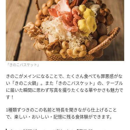
「きのこバスケット」
きのこがメインになることで、たくさん食べても罪悪感がな
い「きのこ火鍋」。また「きのこバスケット」の、テーブル
に届いた瞬間に思わず写真を撮りたくなる華やかさも魅力で
す！
1種類ずつきのこの名前と特長を聞きながら仕上げること
で、楽しい・おいしい・記憶に残る食体験ができます。