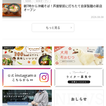
NEWS
NEWオープン
朝7時から沖縄そば！芦屋駅前に打ちたて自家製麺の新店
オープン
2026.08.08
もっと見る