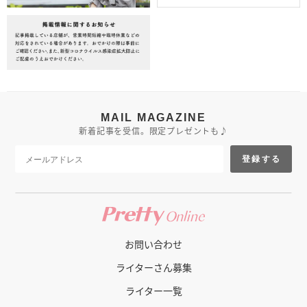
MAIL MAGAZINE
新着記事を受信。限定プレゼントも♪
登録する
お問い合わせ
ライターさん募集
ライター一覧