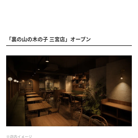
「裏の山の木の子 三宮店」オープン
※店内イメージ