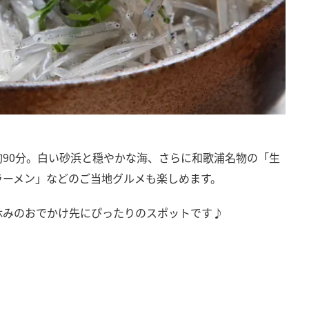
90分。白い砂浜と穏やかな海、さらに和歌浦名物の「生
ラーメン」などのご当地グルメも楽しめます。
休みのおでかけ先にぴったりのスポットです♪