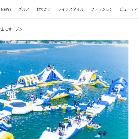
NEWS
グルメ
おでかけ
ライフスタイル
ファッション
ビューティ
歌山にオープン