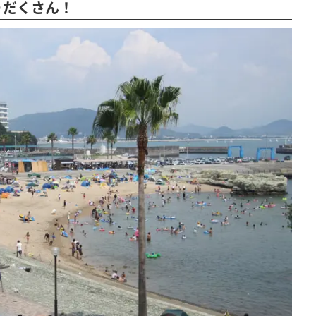
りだくさん！