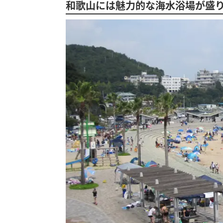
和歌山には魅力的な海水浴場が盛