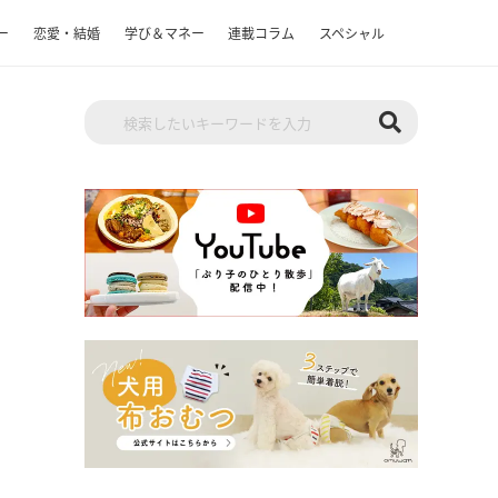
ー
恋愛・結婚
学び＆マネー
連載コラム
スペシャル