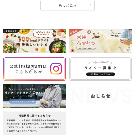
もっと見る