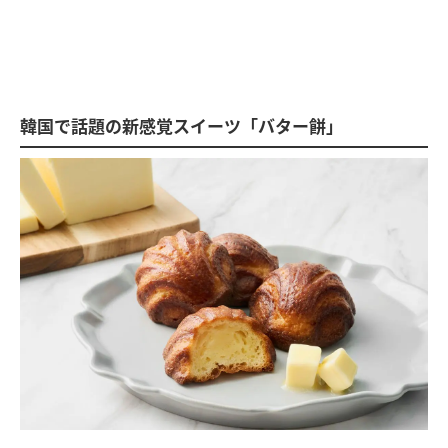
韓国で話題の新感覚スイーツ「バター餅」