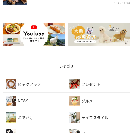
2025.11.30
カテゴリ
ピックアップ
プレゼント
NEWS
グルメ
おでかけ
ライフスタイル