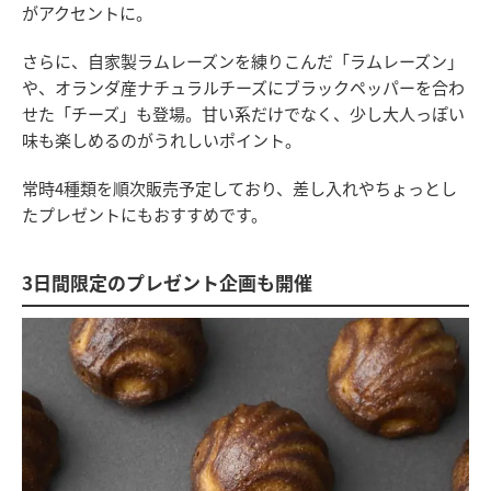
がアクセントに。
さらに、自家製ラムレーズンを練りこんだ「ラムレーズン」
や、オランダ産ナチュラルチーズにブラックペッパーを合わ
せた「チーズ」も登場。甘い系だけでなく、少し大人っぽい
味も楽しめるのがうれしいポイント。
常時4種類を順次販売予定しており、差し入れやちょっとし
たプレゼントにもおすすめです。
3日間限定のプレゼント企画も開催