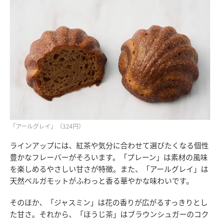
「アールグレイ」（324円）
ラインアップには、紅茶や気分に合わせて選びたくなる個性
豊かなフレーバーがそろいます。「プレーン」は素材の風味
を楽しめるやさしい甘さが特徴。また、「アールグレイ」は
天然ベルガモットがふわっと香る華やかな味わいです。
そのほか、「ジャスミン」は花の香りが広がるすっきりとし
た甘さ。それから、「ほうじ茶」はブラウンシュガーのコク