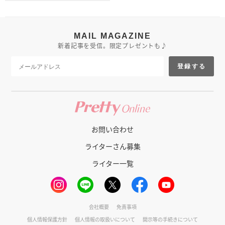
MAIL MAGAZINE
新着記事を受信。限定プレゼントも♪
登録する
お問い合わせ
ライターさん募集
ライター一覧
会社概要
免責事項
個人情報保護方針
個人情報の取扱いについて
開示等の手続きについて