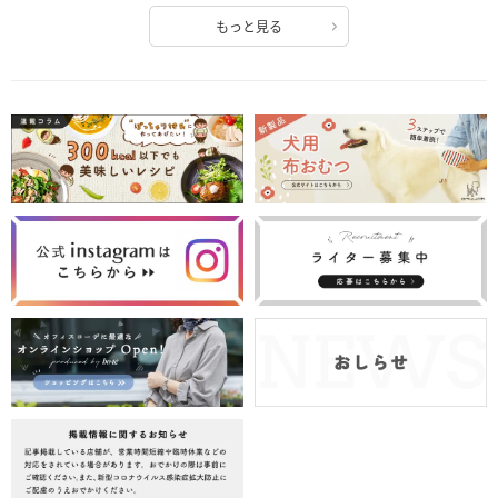
もっと見る