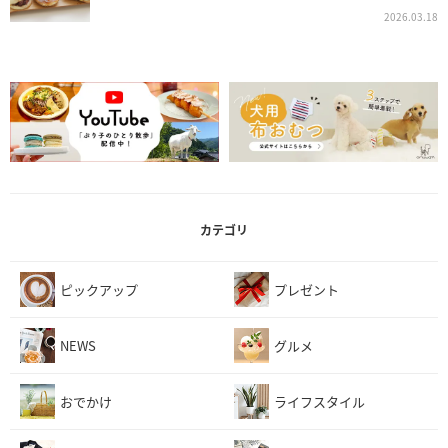
2026.03.18
カテゴリ
ピックアップ
プレゼント
NEWS
グルメ
おでかけ
ライフスタイル