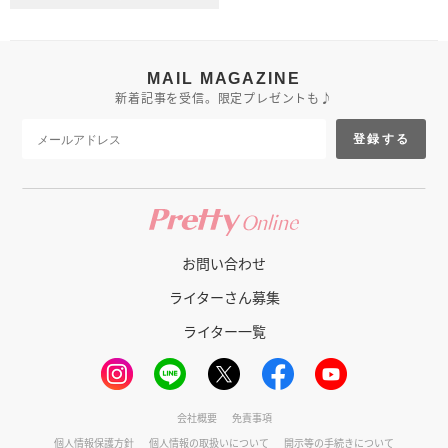
MAIL MAGAZINE
新着記事を受信。限定プレゼントも♪
登録する
お問い合わせ
ライターさん募集
ライター一覧
会社概要
免責事項
個人情報保護方針
個人情報の取扱いについて
開示等の手続きについて