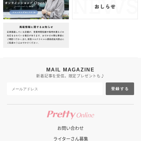
MAIL MAGAZINE
新着記事を受信。限定プレゼントも♪
登録する
お問い合わせ
ライターさん募集