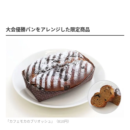
大会優勝パンをアレンジした限定商品
「カフェモカのブリオッシュ」（810円）