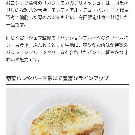
谷口シェフ監修の「カフェモカのブリオッシュ」は、同氏が
世界的な製パン大会「モンディアル・デュ・パン」日本代表
選考で優勝した際のパンをもとに、今回限定仕様で登場した
一品です。
同じく谷口シェフ監修の「パッションフルーツのクリームパ
ン」も登場。ふんわりとした生地に、爽やかな酸味が特徴の
パッションフルーツクリームを合わせたパンで、軽やかな味
わいが魅力です。
惣菜パンやハード系まで豊富なラインアップ