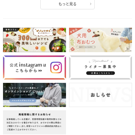
もっと見る