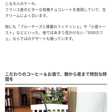
じる大人のケーキ。
フランス産のビターな有機チョコレートを使用していて、生
クリームによく合います。
他にも「ブルーチーズと蜂蜜のフィナンシェ」や「小倉トー
スト」などといった、他ではあまり見かけない『1930カフ
ェ』ならではのデザートも揃っています。
こだわりのコーヒー＆お酒で、朝から夜まで特別な時
間を