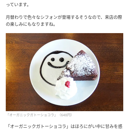
っています。
月替わりで色々なシフォンが登場するそうなので、来店の際
の楽しみにもなりますね。
「オーガニックガトーショコラ」（648円）
「オーガニックガトーショコラ」はほろにがい中に甘みを感