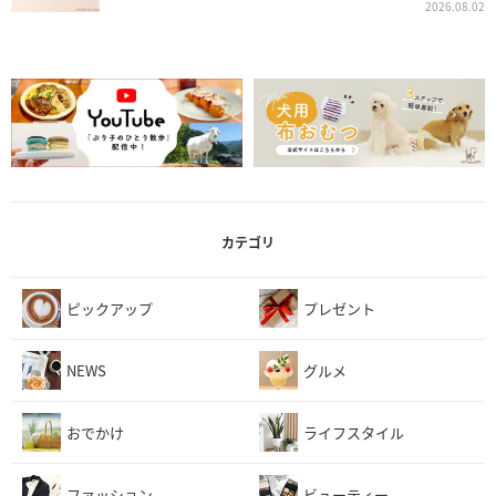
2026.08.02
カテゴリ
ピックアップ
プレゼント
NEWS
グルメ
おでかけ
ライフスタイル
ファッション
ビューティー