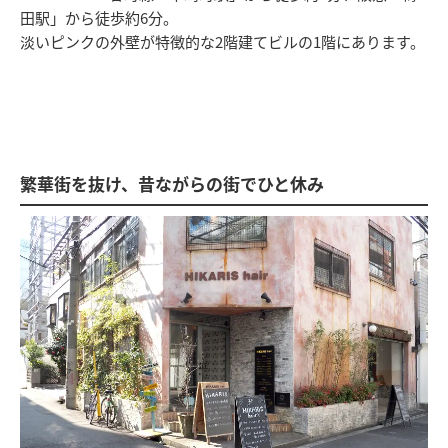
田駅」から徒歩約6分。
淡いピンクの外壁が特徴的な2階建てビルの1階にあります。
繁華街を抜け、昔ながらの街でひと休み