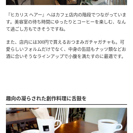
『ヒカリス ヘアー』へはカフェ店内の階段でつながっていま
す。美容室の待ち時間にゆったりとコーヒーを楽しむ、なん
て過ごし方もできそうですね。
また、店内には300円で買えるおつまみガチャガチャも。可
愛らしいフォルムだけでなく、中身の缶詰もナッツ類などお
酒に合いそうなラインアップで小腹を満たすのに最適です。
趣向の凝らされた創作料理に舌鼓を