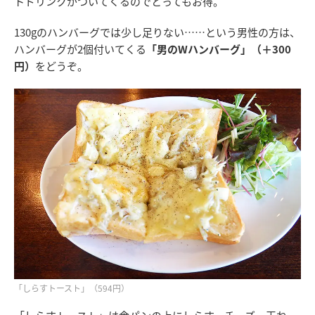
トドリンクがついてくるのでとってもお得。
130gのハンバーグでは少し足りない……という男性の方は、
ハンバーグが2個付いてくる
「男のWハンバーグ」（＋300
円）
をどうぞ。
「しらすトースト」（594円）