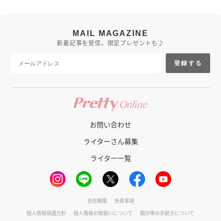
MAIL MAGAZINE
新着記事を受信。限定プレゼントも♪
登録する
お問い合わせ
ライターさん募集
ライター一覧
会社概要
免責事項
個人情報保護方針
個人情報の取扱いについて
開示等の手続きについて