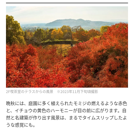
2F喫茶室のテラスからの風景 ※2023年11月下旬頃撮影
晩秋には、庭園に多く植えられたモミジの燃えるような赤色
と、イチョウの黄色のハーモニーが目の前に広がります。自
然と名建築が作り出す風景は、まるでタイムスリップしたよ
うな感覚にも。