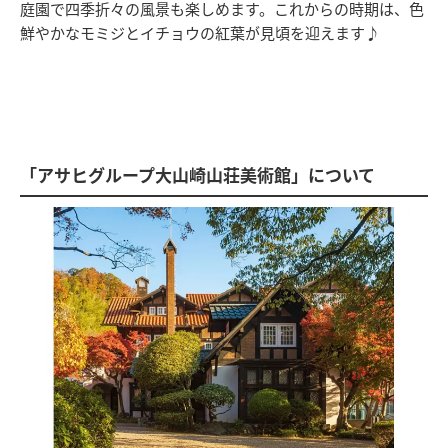
庭園で四季折々の風景も楽しめます。これからの時期は、色
鮮やかなモミジとイチョウの紅葉が見頃を迎えます♪
「アサヒグループ大山崎山荘美術館」について