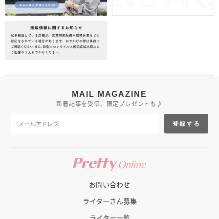
MAIL MAGAZINE
新着記事を受信。限定プレゼントも♪
登録する
お問い合わせ
ライターさん募集
ライター一覧