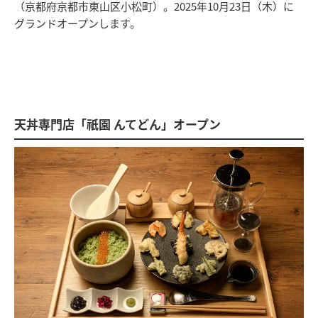
（京都府京都市東山区小松町）。2025年10月23日（木）に
グランドオープンします。
天丼専門店「祇園 んてどん」オープン