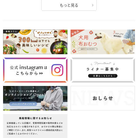
もっと見る