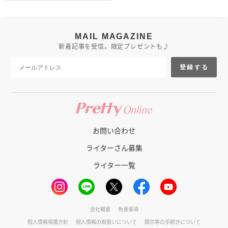
MAIL MAGAZINE
新着記事を受信。限定プレゼントも♪
登録する
お問い合わせ
ライターさん募集
ライター一覧
会社概要
免責事項
個人情報保護方針
個人情報の取扱いについて
開示等の手続きについて