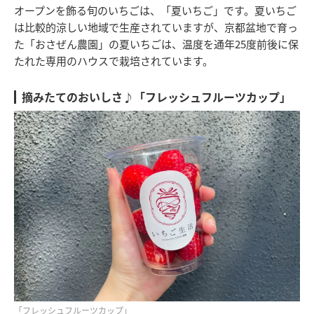
オープンを飾る旬のいちごは、「夏いちご」です。夏いちご
は比較的涼しい地域で生産されていますが、京都盆地で育っ
た「おさぜん農園」の夏いちごは、温度を通年25度前後に保
たれた専用のハウスで栽培されています。
摘みたてのおいしさ♪「フレッシュフルーツカップ」
「フレッシュフルーツカップ」