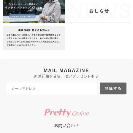
MAIL MAGAZINE
新着記事を受信。限定プレゼントも♪
登録する
お問い合わせ