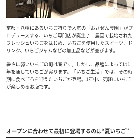
京都・八幡にあるいちご狩りで人気の「おさぜん農園」がプ
ロデュースする、いちご専門店が誕生♪ 農園で栽培された
フレッシュいちごをはじめ、いちごを使用したスイーツ、ド
リンク、いちごジャムなどの加工品などが並びます。
暑さに弱いいちごの旬は春です。しかし、品種によっては1
年を通していちごが実ります。「いちご生活」では、その時
期に食べごろを迎えたいちごが登場。1年中、気軽にいちご
が楽しめるお店です。
オープンに合わせて最初に登場するのは“夏いちご”