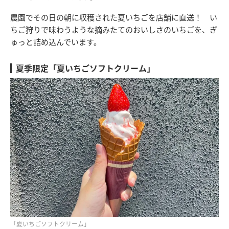
農園でその日の朝に収穫された夏いちごを店舗に直送！ い
ちご狩りで味わうような摘みたてのおいしさのいちごを、ぎ
ゅっと詰め込んでいます。
夏季限定「夏いちごソフトクリーム」
「夏いちごソフトクリーム」