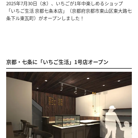
2025年7月30日（水）、いちごが1年中楽しめるショップ
「いちご生活 京都七条本店」（京都府京都市東山区東大路七
条下ル東瓦町）がオープンしました！
京都・七条に「いちご生活」1号店オープン