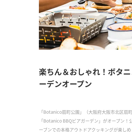
楽ちん＆おしゃれ！ボタニ
ーデンオープン
「Botanico扇町公園」（大阪府大阪市北区扇町
「Botanico BBQビアガーデン」がオー
ーブンでの本格アウトドアクッキングが楽しめ