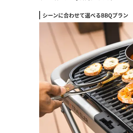
シーンに合わせて選べるBBQプラン