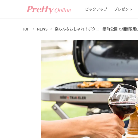
ピックアップ
プレゼント
TOP
NEWS
楽ちん＆おしゃれ！ボタニコ扇町公園で期間限定B