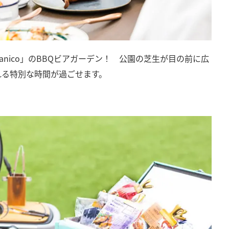
anico」のBBQビアガーデン！ 公園の芝生が目の前に広
れる特別な時間が過ごせます。