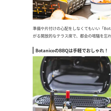
準備や片付けの心配をしなくてもいい「Bot
がる開放的なテラス席で、都会の喧騒を忘
BotanicoのBBQは手軽でおしゃれ！