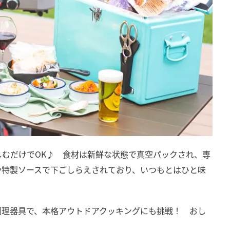
むだけでOK♪ 食材は新鮮な状態で真空パックされ、専
や特製ソースで下ごしらえされており、いつもとはひと味
調理器具で、本格アウトドアクッキングにも挑戦！ おし