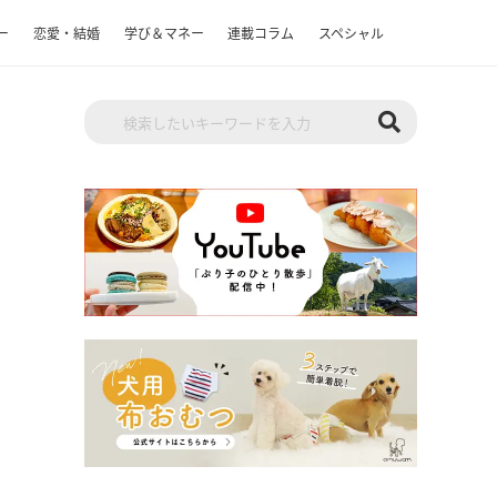
ー
恋愛・結婚
学び＆マネー
連載コラム
スペシャル