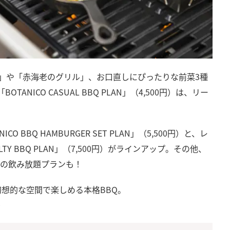
ン」や「赤海老のグリル」、お口直しにぴったりな前菜3種
NICO CASUAL BBQ PLAN」（4,500円）は、リー
BBQ HAMBURGER SET PLAN」（5,500円）と、レ
ALTY BBQ PLAN」（7,500円）がラインアップ。その他、
ションの飲み放題プランも！
想的な空間で楽しめる本格BBQ。
♪