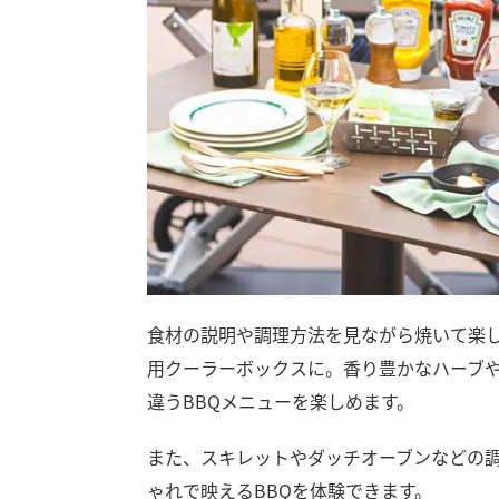
食材の説明や調理方法を見ながら焼いて楽し
用クーラーボックスに。香り豊かなハーブ
違うBBQメニューを楽しめます。
また、スキレットやダッチオーブンなどの
ゃれで映えるBBQを体験できます。