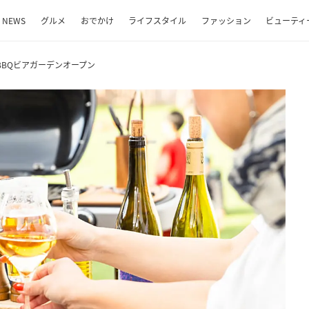
NEWS
グルメ
おでかけ
ライフスタイル
ファッション
ビューティ
BQビアガーデンオープン