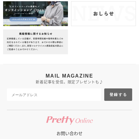
MAIL MAGAZINE
新着記事を受信。限定プレゼントも♪
登録する
お問い合わせ