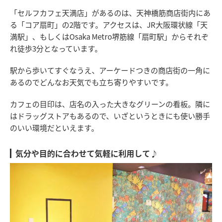
「セルフカフェ天満店」があるのは、天神橋筋商店街内にあ
る「コア扇町」の2階です。アクセスは、JR大阪環状線「天
満駅」、もしくはOsaka Metro堺筋線「扇町駅」からそれぞ
れ徒歩3分となっています。
駅から歩いてすぐなうえ、アーケードつきの商店街の一角に
あるのでどんなお天気でも立ち寄りやすいです。
カフェの目印は、店名の入った大きなグリーンの看板。隣に
はドラッグストアもあるので、いざというときにも使い勝手
のいい環境だといえます。
気分や目的に合わせて気軽に利用して♪