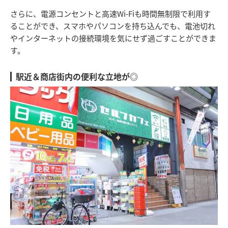
さらに、電源コンセントと高速Wi-Fiも時間無制限で利用す
ることができ、スマホやパソコンを持ち込んでも、電池切れ
やインターネットの接続環境を気にせず過ごすことができま
す。
駅近＆商店街内の便利な立地が◎