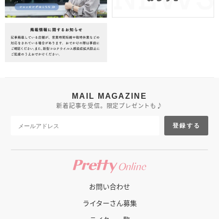
MAIL MAGAZINE
新着記事を受信。限定プレゼントも♪
登録する
お問い合わせ
ライターさん募集