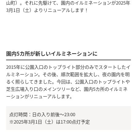
山町）。それに先駆けて、園内のイルミネーションが2025年
3月1日（土）よりリニューアルします！
園内5カ所が新しいイルミネーションに
2015年に公園入口のトップライト部分のみでスタートしたイ
ルミネーション。その後、順次範囲を拡大し、夜の園内を明
るく照らしてきました。今回は、公園入口のトップライトや
芝生広場入り口のメインツリーなど、園内5カ所のイルミネ
ーションがリニューアルします。
点灯時間：日の入り前後～23:00
※2025年3月1日（土）は17:00点灯予定