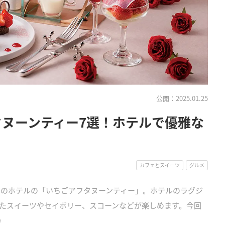
公開：2025.01.25
タヌーンティー7選！ホテルで優雅な
カフェとスイーツ
グルメ
市内のホテルの「いちごアフタヌーンティー」。ホテルのラグジ
たスイーツやセイボリー、スコーンなどが楽しめます。今回
♪