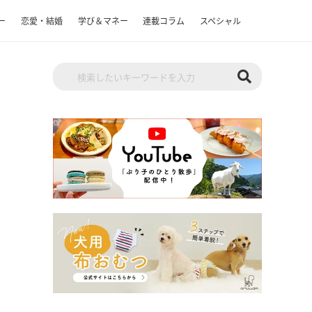
ー
恋愛・結婚
学び＆マネー
連載コラム
スペシャル