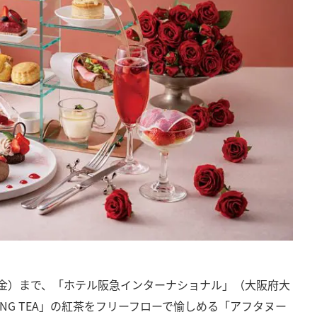
28日（金）まで、「ホテル阪急インターナショナル」（大阪府大
NG TEA」の紅茶をフリーフローで愉しめる「アフタヌー