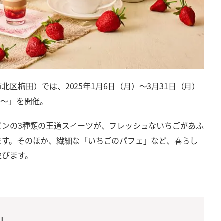
区梅田）では、2025年1月6日（月）～3月31日（月）
ご～」を開催。
バンの3種類の王道スイーツが、フレッシュないちごがあふ
ます。そのほか、繊細な「いちごのパフェ」など、春らし
並びます。
～」