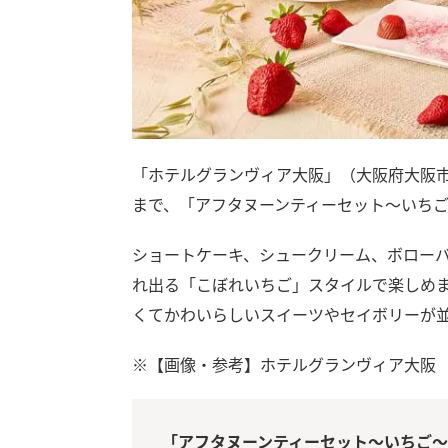
「ホテルグランヴィア大阪」（大阪府大阪市北
まで、「アフタヌーンティーセット～いち
ショートケーキ、シュークリーム、ボロー
れ出る「こぼれいちご」スタイルで楽しめ
くてかわいらしいスイーツやセイボリーが
※【画像・参考】ホテルグランヴィア大阪
「アフタヌーンティーセット～いちご