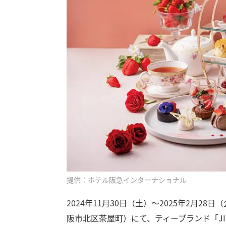
提供：ホテル阪急インターナショナル
2024年11月30日（土）～2025年2月
阪市北区茶屋町）にて、ティーブランド「JI