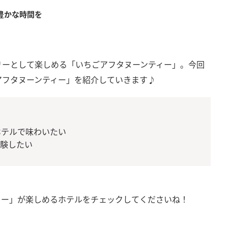
豊かな時間を
リーとして楽しめる「いちごアフタヌーンティー」。今回
アフタヌーンティー」を紹介していきます♪
ホテルで味わいたい
体験したい
ィー」が楽しめるホテルをチェックしてくださいね！