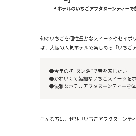
ー」
ホテルのいちごアフタヌーンティーで
旬のいちごを個性豊かなスイーツやセイボ
は、大阪の人気ホテルで楽しめる「いちご
●今年の初“ヌン活”で春を感じたい
●かわいくて繊細ないちごスイーツを
●優雅なホテルアフタヌーンティーを
そんな方は、ぜひ「いちごアフタヌーンテ