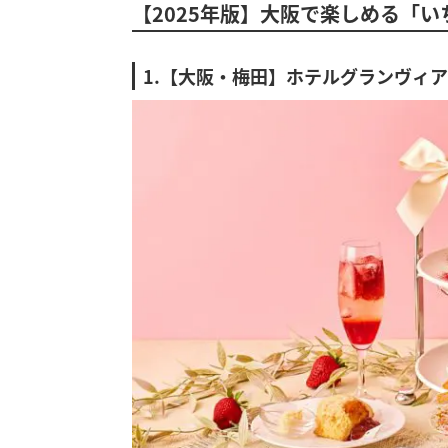
【2025年版】大阪で楽しめる「
1.【大阪・梅田】ホテルグランヴィ