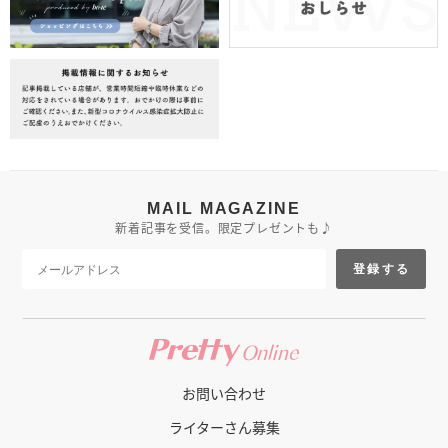
MAIL MAGAZINE
新着記事を受信。限定プレゼントも♪
登録する
お問い合わせ
ライターさん募集