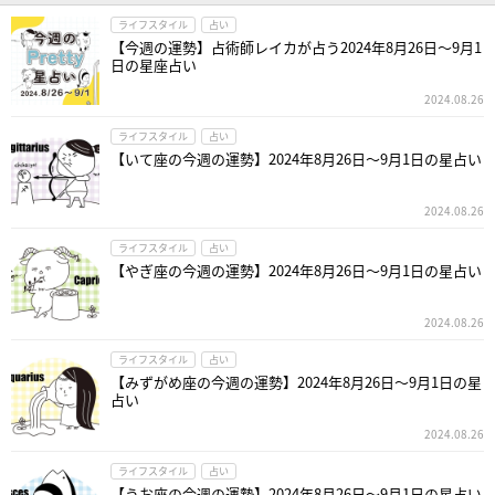
ライフスタイル
占い
【今週の運勢】占術師レイカが占う2024年8月26日～9月1
日の星座占い
2024.08.26
ライフスタイル
占い
【いて座の今週の運勢】2024年8月26日～9月1日の星占い
2024.08.26
ライフスタイル
占い
【やぎ座の今週の運勢】2024年8月26日～9月1日の星占い
2024.08.26
ライフスタイル
占い
【みずがめ座の今週の運勢】2024年8月26日～9月1日の星
占い
2024.08.26
ライフスタイル
占い
【うお座の今週の運勢】2024年8月26日～9月1日の星占い