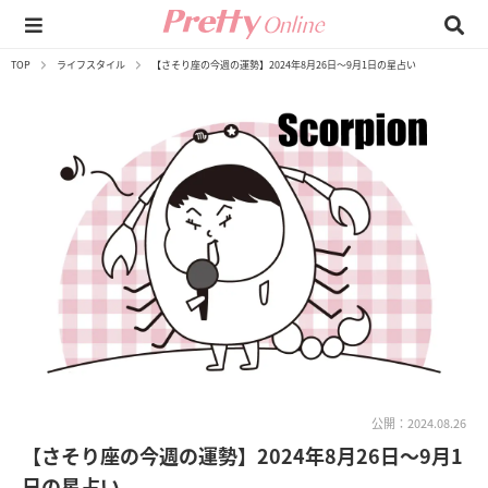
TOP
ライフスタイル
【さそり座の今週の運勢】2024年8月26日～9月1日の星占い
公開：2024.08.26
【さそり座の今週の運勢】2024年8月26日～9月1
日の星占い