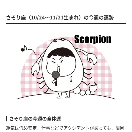
さそり座（10/24～11/21生まれ）の今週の運勢
さそり座の今週の全体運
運気は低め安定。仕事などでアクシデントがあっても、周囲