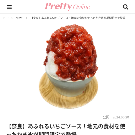
TOP
NEWS
【奈良】あふれるいちごソース！地元の食材を使ったかき氷が期間限定で登場
公開：2024.06.20
【奈良】あふれるいちごソース！地元の食材を使
ったかき氷が期間限定で登場