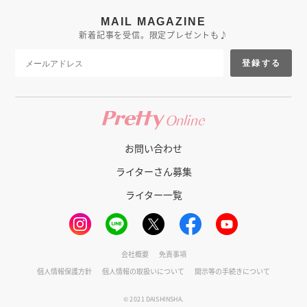
MAIL MAGAZINE
新着記事を受信。限定プレゼントも♪
登録する
お問い合わせ
ライターさん募集
ライター一覧
会社概要
免責事項
個人情報保護方針
個人情報の取扱いについて
開示等の手続きについて
© 2021 DAISHINSHA.