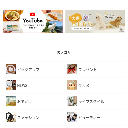
カテゴリ
ピックアップ
プレゼント
NEWS
グルメ
おでかけ
ライフスタイル
ファッション
ビューティー