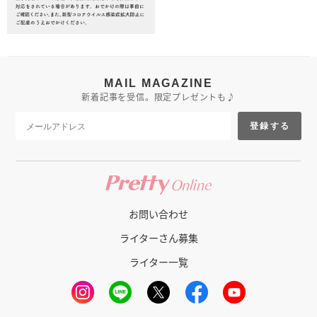
MAIL MAGAZINE
新着記事を受信。限定プレゼントも♪
登録する
お問い合わせ
ライターさん募集
ライター一覧