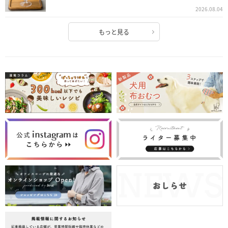
2026.08.04
もっと見る