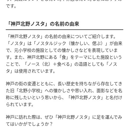
です。
「神戸北野ノスタ」の名前の由来
「神戸北野ノスタ」の名前の由来についてご紹介します。
「ノスタ」は「ノスタルジック（懐かしい、偲ぶ）」が由来
で、元小学校の施設としての懐かしさなどを表現していま
す。また、神戸北野にある「食」をテーマにした施設という
ことで、「ノース（北）＋食べる」の造語としても「ノス
タ」は使用されています。
神戸の街の変遷とともに、長い歴史を持ちながら存在してき
た旧「北野小学校」への懐かしさや思い入れ、面影などを名
称に残したいという思いから、「神戸北野ノスタ」と名付け
られています。
神戸に訪れた際は、ぜひ「神戸北野ノスタ」に足を運んでみ
てはいかがでしょうか？