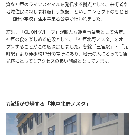
質な神戸のライフスタイルを発信する拠点として、来街者や
地域住民に親しまれ賑わう施設」というコンセプトのもと旧
「北野小学校」活用事業者公募が行われました。
結果、「GLIONグループ」が新たな運営事業者として決定。
神戸の食を楽しめる施設として、「神戸北野ノスタ」をオー
プンすることがこの度決定しました。各線「三宮駅」・「元
町駅」より徒歩約12分の場所にあり、地元の人にとっても観
光客にとってもアクセスの良い施設となっています。
7店舗が登場する「神戸北野ノスタ」