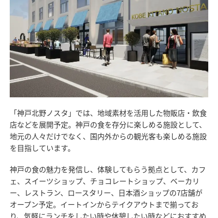
「神戸北野ノスタ」では、地域素材を活用した物販店・飲食
店などを展開予定。神戸の食を存分に楽しめる施設として、
地元の人々だけでなく、国内外からの観光客も楽しめる施設
を目指しています。
神戸の食の魅力を発信し、体験してもらう拠点として、カフ
ェ、スイーツショップ、チョコレートショップ、ベーカリ
ー、レストラン、ロースタリー、日本酒ショップの7店舗が
オープン予定。イートインからテイクアウトまで揃ってお
り、気軽にランチをしたい時や休憩したい時などにおすすめ