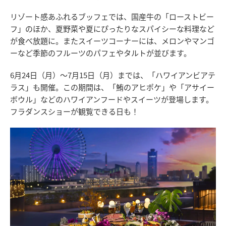
リゾート感あふれるブッフェでは、国産牛の「ローストビー
フ」のほか、夏野菜や夏にぴったりなスパイシーな料理など
が食べ放題に。またスイーツコーナーには、メロンやマンゴ
ーなど季節のフルーツのパフェやタルトが並びます。
6月24日（月）～7月15日（月）までは、「ハワイアンビアテ
ラス」も開催。この期間は、「鮪のアヒポケ」や「アサイー
ボウル」などのハワイアンフードやスイーツが登場します。
フラダンスショーが観覧できる日も！