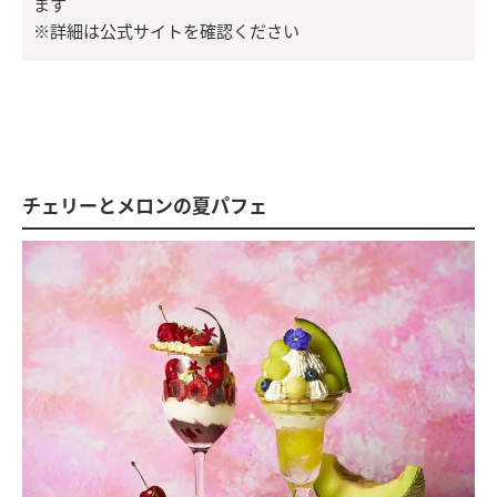
ます
※詳細は公式サイトを確認ください
チェリーとメロンの夏パフェ