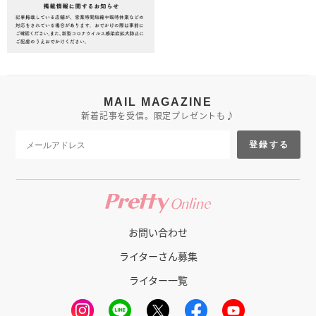
MAIL MAGAZINE
新着記事を受信。限定プレゼントも♪
登録する
お問い合わせ
ライターさん募集
ライター一覧