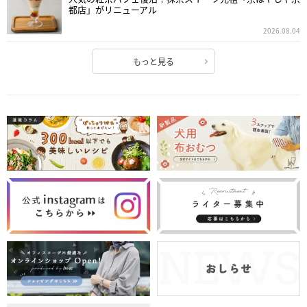
都店」がリニューアル
2026.08.04
もっと見る