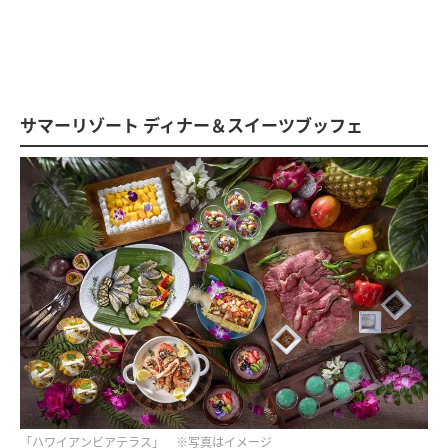
サマーリゾート ディナー＆スイーツブッフェ
「ハワイアンビアテラス」 ※写真はイメージ