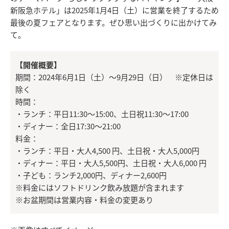
新阪急ホテル」は2025年1月4日（土）に営業を終了するため
最後の夏フェアとなります。ぜひ思い出づくりに出かけてみ
て。
【開催概要】
期間：2024年6月1日（土）～9月29日（日） ※定休日は
除く
時間：
・ランチ：平日11:30～15:00、土日祝11:30～17:00
・ディナー：全日17:30～21:00
料金：
・ランチ：平日・大人4,500 円、土日祝・大人5,000円
・ディナー：平日・大人5,500円、土日祝・大人6,000 円
・子ども：ランチ2,000円、ディナー2,600円
※料金にはソフトドリンク飲み放題が含まれます
※お盆期間は営業内容・料金の変更あり