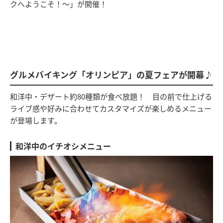
クへようこそ！～」が開催！
グルメバイキング「オリンピア」の夏フェアが開幕♪
和洋中・デザート約80種類が食べ放題！ 目の前で仕上げる
ライブ感や好みに合わせてカスタマイズが楽しめるメニュー
が登場します。
和洋中のイチオシメニュー