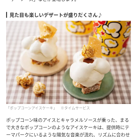
見た目も楽しいデザートが盛りだくさん♪
「ポップコーンアイスケーキ」 ※タイムサービス
ポップコーン味のアイスとキャラメルソースが乗った、まる
で大きなポップコーンのようなアイスケーキは、提供時にテ
ーマパークにいるような陽気な音楽が流れ、リズムに合わせ