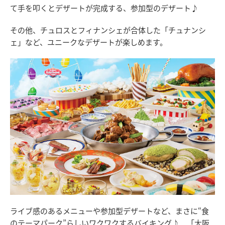
て手を叩くとデザートが完成する、参加型のデザート♪
その他、チュロスとフィナンシェが合体した「チュナンシ
ェ」など、ユニークなデザートが楽しめます。
ライブ感のあるメニューや参加型デザートなど、まさに“食
のテーマパーク”らしいワクワクするバイキング♪ 「大阪