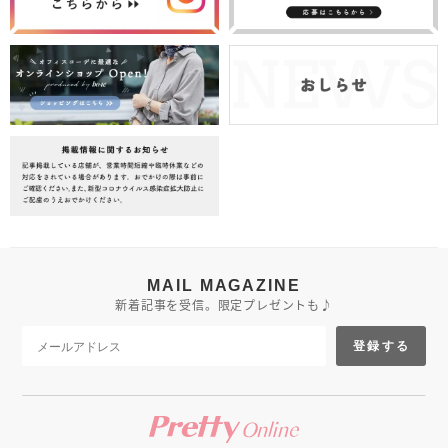
MAIL MAGAZINE
新着記事を受信。限定プレゼントも♪
登録する