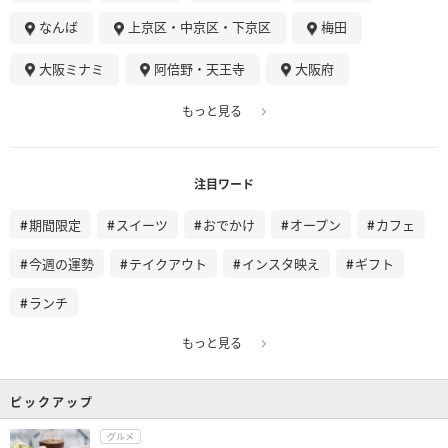
なんば
上京区・中京区・下京区
梅田
大阪ミナミ
阿倍野・天王寺
大阪府
もっと見る
注目ワード
期間限定
スイーツ
おでかけ
オープン
カフェ
今週の運勢
テイクアウト
インスタ映え
ギフト
ランチ
もっと見る
ピックアップ
グルメ