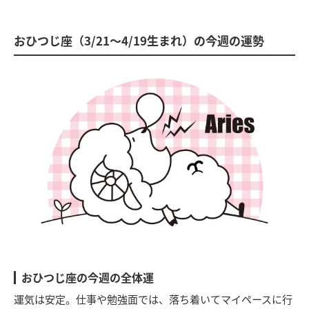
おひつじ座（3/21～4/19生まれ）の今週の運勢
おひつじ座の今週の全体運
運気は安定。仕事や勉強面では、落ち着いてマイペースに行