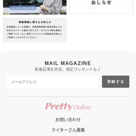
MAIL MAGAZINE
新着記事を受信。限定プレゼントも♪
登録する
お問い合わせ
ライターさん募集