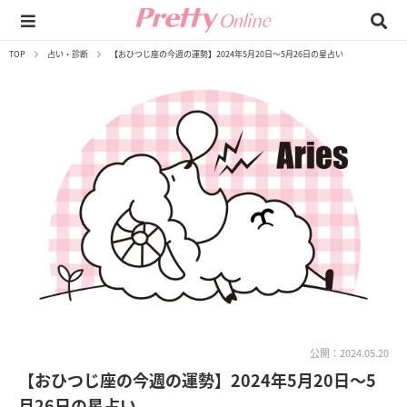
TOP
占い・診断
【おひつじ座の今週の運勢】2024年5月20日～5月26日の星占い
公開：2024.05.20
【おひつじ座の今週の運勢】2024年5月20日～5
月26日の星占い