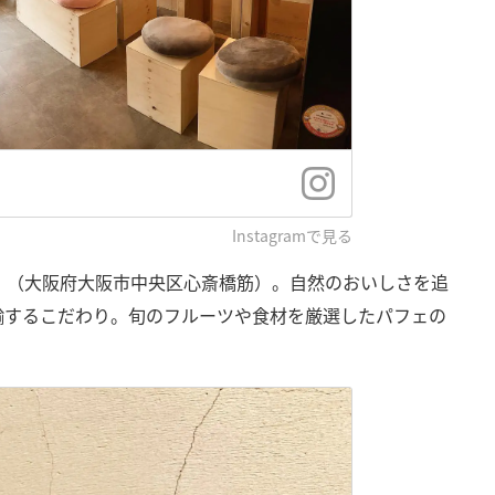
Instagramで見る
」（大阪府大阪市中央区心斎橋筋）。自然のおいしさを追
輸するこだわり。旬のフルーツや食材を厳選したパフェの