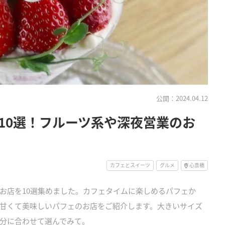
公開：2024.04.12
10選！フルーツ系や深夜営業のお
カフェとスイーツ
グルメ
心斎橋
お店を10選集めました。カフェタイムに楽しめるパフェか
甘くて美味しいパフェのお店をご紹介します。大きいサイズ
分に合わせて選んでみて。