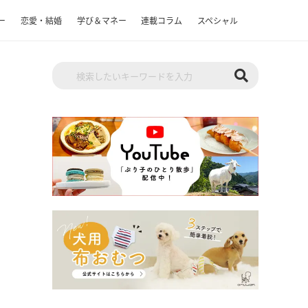
ー
恋愛・結婚
学び＆マネー
連載コラム
スペシャル