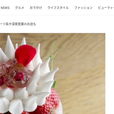
NEWS
グルメ
おでかけ
ライフスタイル
ファッション
ビューティ
ルーツ系や深夜営業のお店も