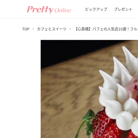
ピックアップ
プレゼント
TOP
カフェとスイーツ
【心斎橋】パフェの人気店10選！フ