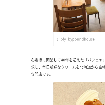
@pfy_bypoundhouse
心斎橋に開業して40年を迎えた「パフェヤ
求し、毎日新鮮なクリームを北海道から空
専門店です。