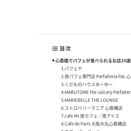
目次
心斎橋でパフェが食べられるお店10選
1.パフェヤ
2.夜パフェ専門店 Parfaiteria PaL
3.くだものハウスゆーゆー
4.MARUTOME the Juicery Parfa
5.MARIEBELLE THE LOUNGE
6.ストロベリーマニア 心斎橋店
7.cafe Mr.夜カフェ／夜アイス
8.Cafe de Paris 大阪大丸心斎橋店