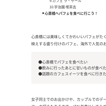
9.カフェ ラ・サール
10.宇治園 喫茶去
心斎橋へパフェを食べに行こう！
心斎橋には美味しくてかわいいパフェがたく
映えする盛り付けのパフェ、海外で人気の
●心斎橋でパフェを食べたい
●飲みに行ったあとに甘いものが食べ
●話題のカフェスイーツを食べに行き
女子同士でのお出かけや、カップルでのデ