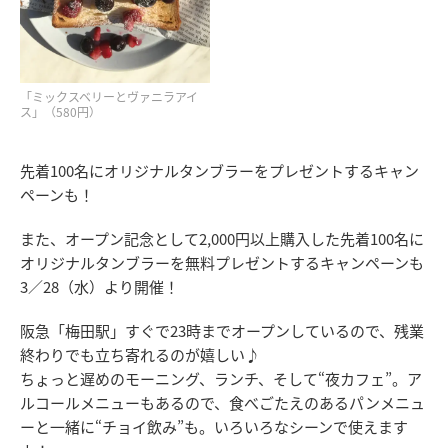
「ミックスベリーとヴァニラアイ
ス」（580円）
先着100名にオリジナルタンブラーをプレゼントするキャン
ペーンも！
また、オープン記念として2,000円以上購入した先着100名に
オリジナルタンブラーを無料プレゼントするキャンペーンも
3／28（水）より開催！
阪急「梅田駅」すぐで23時までオープンしているので、残業
終わりでも立ち寄れるのが嬉しい♪
ちょっと遅めのモーニング、ランチ、そして“夜カフェ”。ア
ルコールメニューもあるので、食べごたえのあるパンメニュ
ーと一緒に“チョイ飲み”も。いろいろなシーンで使えます