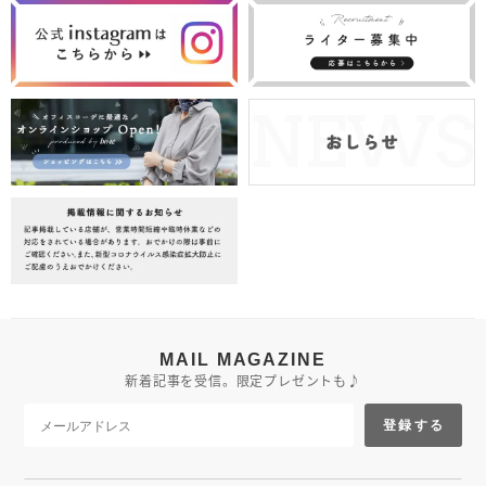
MAIL MAGAZINE
新着記事を受信。限定プレゼントも♪
登録する