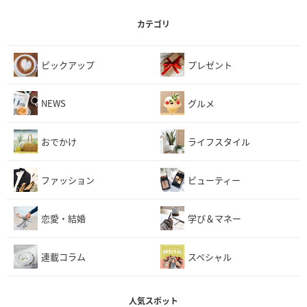
カテゴリ
ピックアップ
プレゼント
NEWS
グルメ
おでかけ
ライフスタイル
ファッション
ビューティー
恋愛・結婚
学び＆マネー
連載コラム
スペシャル
人気スポット