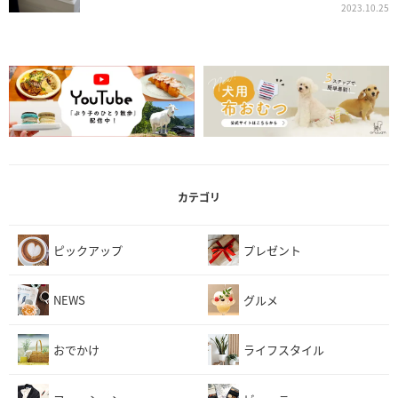
2023.10.25
カテゴリ
ピックアップ
プレゼント
NEWS
グルメ
おでかけ
ライフスタイル