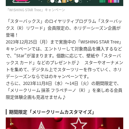
「WISHING STAR Tree」キャンペーン
「スターバックス」のロイヤリティプログラム「スターバッ
クス（R）リワード」会員限定の、ホリデーシーズン企画が
登場！
2023年12月25日（月）まで実施中の「WISHING STAR Tree」
キャンペーンでは、エントリーして対象商品を購入するなど
で、“Star”が溜まります。個数に応じて、壁紙や「スターバ
ックス カード」などのプレゼントが♪ スターやオーナメン
トを集めて、デジタル上でスターツリーを作っていく、ホリ
デーシーズンならではのキャンペーンです。
さらに、2023年11月8日（水）～14日（火）の期間限定で、
「メリークリーム 抹茶 フラペチーノ（R）」を楽しめる会員
限定体験企画も見逃せません♪
期間限定「メリークリームカスタマイズ」