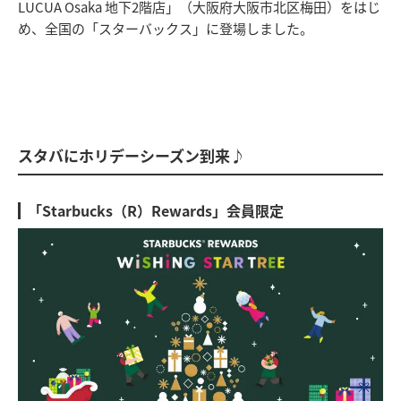
LUCUA Osaka 地下2階店」（大阪府大阪市北区梅田）をはじ
め、全国の「スターバックス」に登場しました。
スタバにホリデーシーズン到来♪
「Starbucks（R）Rewards」会員限定