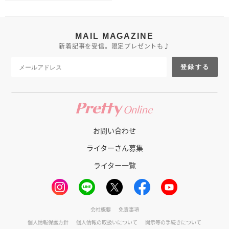
MAIL MAGAZINE
新着記事を受信。限定プレゼントも♪
登録する
お問い合わせ
ライターさん募集
ライター一覧
会社概要
免責事項
個人情報保護方針
個人情報の取扱いについて
開示等の手続きについて