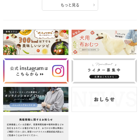
もっと見る