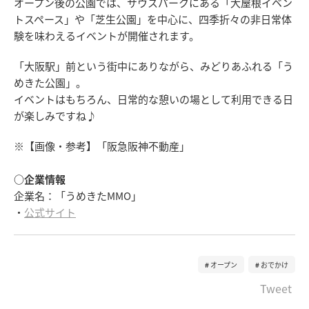
オープン後の公園では、サウスパークにある「大屋根イベン
トスペース」や「芝生公園」を中心に、四季折々の非日常体
験を味わえるイベントが開催されます。
「大阪駅」前という街中にありながら、みどりあふれる「う
めきた公園」。
イベントはもちろん、日常的な憩いの場として利用できる日
が楽しみですね♪
※【画像・参考】「阪急阪神不動産」
○企業情報
企業名：「うめきたMMO」
・
公式サイト
オープン
おでかけ
Tweet