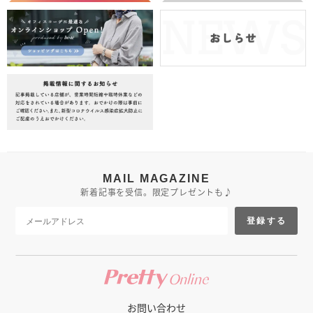
MAIL MAGAZINE
新着記事を受信。限定プレゼントも♪
登録する
お問い合わせ