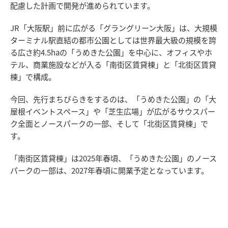
配慮した計画で開発が進められています。
JR「大阪駅」前に広がる「グラングリーン大阪」は、大規模
ターミナル駅直結の都市公園としては世界最大級の規模を誇
る広さ約4.5haの「うめきた公園」を中心に、オフィスやホ
テル、商業施設などが入る「南街区賃貸棟」と「北街区賃貸
棟」で構成。
今回、先行まちびらきをするのは、「うめきた公園」の「大
屋根イベントスペース」や「芝生広場」が広がるサウスパー
ク全面とノースパークの一部、そして「北街区賃貸棟」で
す。
「南街区賃貸棟」は2025年春頃、「うめきた公園」のノース
パークの一部は、2027年春頃に開業予定となっています。