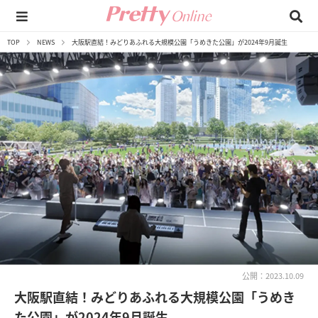
TOP
NEWS
大阪駅直結！みどりあふれる大規模公園「うめきた公園」が2024年9月誕生
公開：2023.10.09
大阪駅直結！みどりあふれる大規模公園「うめき
た公園」が2024年9月誕生