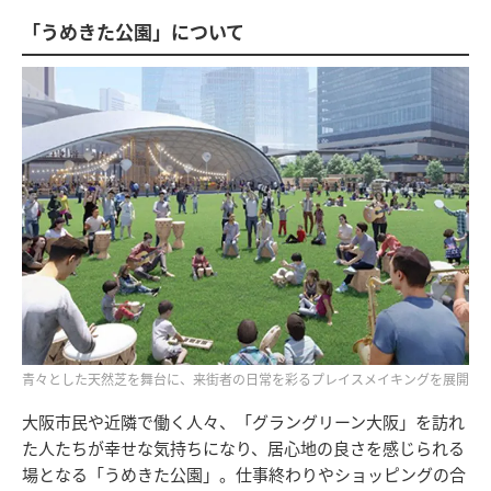
「うめきた公園」について
青々とした天然芝を舞台に、来街者の日常を彩るプレイスメイキングを展開
大阪市民や近隣で働く人々、「グラングリーン大阪」を訪れ
た人たちが幸せな気持ちになり、居心地の良さを感じられる
場となる「うめきた公園」。仕事終わりやショッピングの合