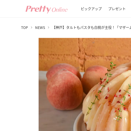
ピックアップ
プレゼント
TOP
NEWS
【神戸】タルトもパスタも白桃が主役！「マザー