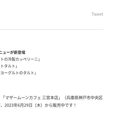
Tweet
ニューが新登場
マトの冷製カッペリーニ」
ットタルト」
スヨーグルトのタルト」
「マザームーンカフェ 三宮本店」（兵庫県神戸市中央区
2023年6月29日（木）から販売中です！