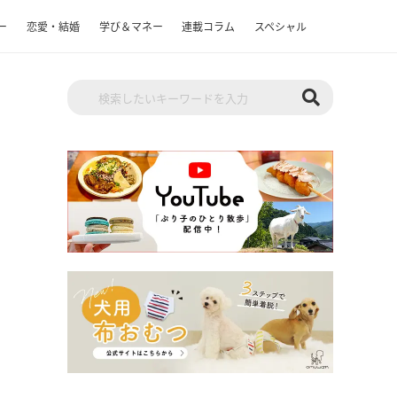
ー
恋愛・結婚
学び＆マネー
連載コラム
スペシャル