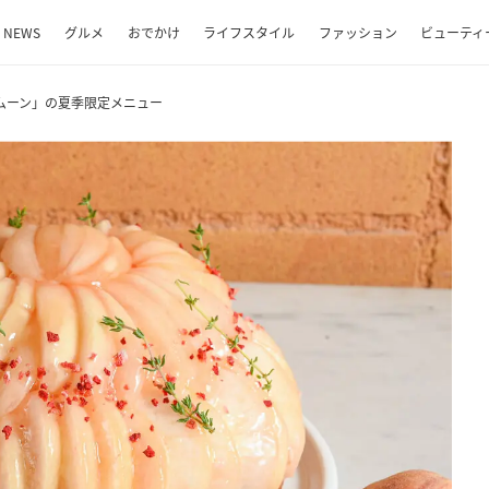
NEWS
グルメ
おでかけ
ライフスタイル
ファッション
ビューティ
ムーン」の夏季限定メニュー