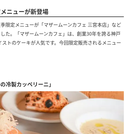
定メニューが新登場
た夏季限定メニューが「マザームーンカフェ 三宮本店」など
した。「マザームーンカフェ」は、創業30年を誇る神戸
イストのケーキが人気です。今回限定販売されるメニュー
トの冷製カッペリーニ」