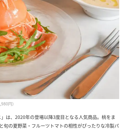
980円）
」は、2020年の登場以降3度目となる人気商品。桃をま
トと旬の夏野菜・フルーツトマトの相性がぴったりな冷製パ