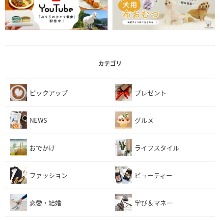
カテゴリ
ピックアップ
プレゼント
NEWS
グルメ
おでかけ
ライフスタイル
ファッション
ビューティー
恋愛・結婚
学び＆マネー