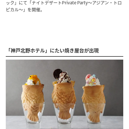
ック」にて「ナイトデザートPrivate Party～アジアン・トロ
ピカル～」を開催。
「神戸北野ホテル」にたい焼き屋台が出現