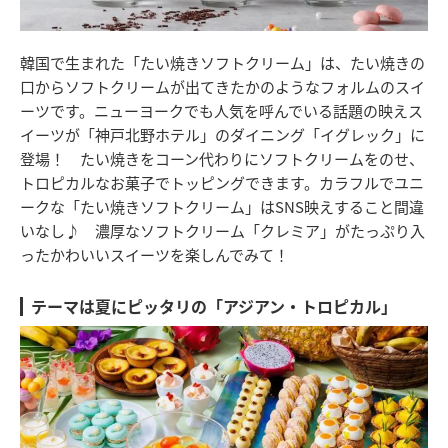
韓国で生まれた「たい焼きソフトクリーム」は、たい焼きの
口からソフトクリームが出てきたかのようなフォルムのスイ
ーツです。ニューヨークでも人気を呼んでいる話題の映えス
イーツが「神戸北野ホテル」のダイニング「イグレック」に
登場！ たい焼きをコーン代わりにソフトクリームをのせ、
トロピカルなお菓子でトッピングできます。カラフルでユニ
ークな「たい焼きソフトクリーム」はSNS映えすること間違
いなし♪ 濃厚なソフトクリーム「クレミア」がたっぷり入
ったかわいいスイーツを楽しんでみて！
テーマは夏にピッタリの「アジアン・トロピカル」