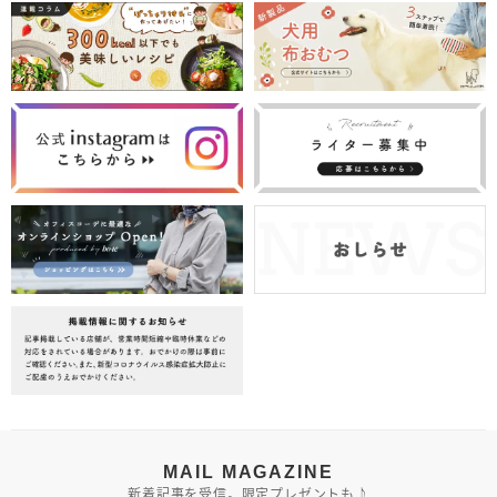
MAIL MAGAZINE
新着記事を受信。限定プレゼントも♪