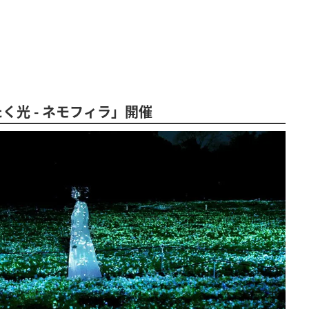
光 - ネモフィラ」開催