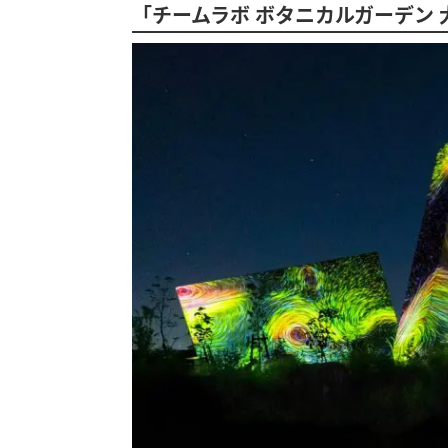
「チームラボ ボタニカルガーデン 