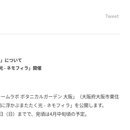
Tweet
阪」について
 - ネモフィラ」開催
ームラボ ボタニカルガーデン 大阪」（大阪府大阪市東住
に浮かぶまたたく光 - ネモフィラ」を公開します。
月7日（日）までで、見頃は4月中旬頃の予定。