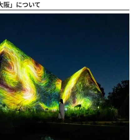
大阪」について