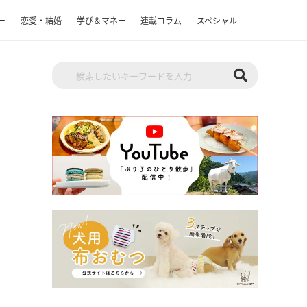
ー
恋愛・結婚
学び＆マネー
連載コラム
スペシャル