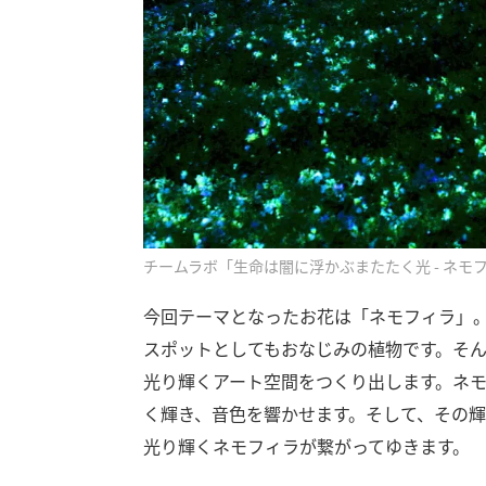
チームラボ「生命は闇に浮かぶまたたく光 - ネモ
今回テーマとなったお花は「ネモフィラ」
スポットとしてもおなじみの植物です。そん
光り輝くアート空間をつくり出します。ネ
く輝き、音色を響かせます。そして、その
光り輝くネモフィラが繋がってゆきます。