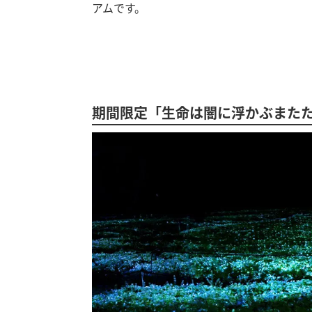
アムです。
期間限定「生命は闇に浮かぶまたたく