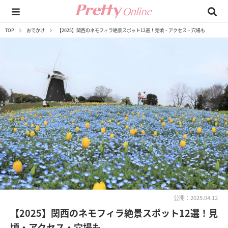
TOP
おでかけ
【2025】関西のネモフィラ絶景スポット12選！見頃・アクセス・穴場も
公開：2025.04.12
【2025】関西のネモフィラ絶景スポット12選！見
頃・アクセス・穴場も