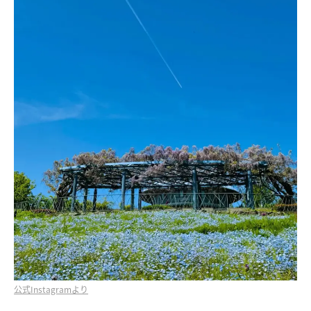
公式Instagramより