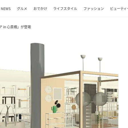
NEWS
グルメ
おでかけ
ライフスタイル
ファッション
ビューティ
 in 心斎橋」が登場