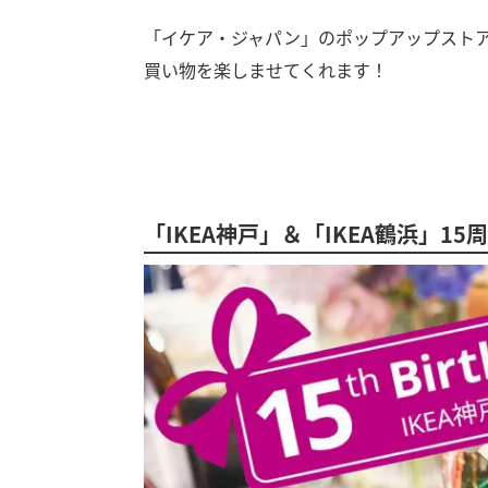
「イケア・ジャパン」のポップアップストア
買い物を楽しませてくれます！
「IKEA神戸」＆「IKEA鶴浜」1