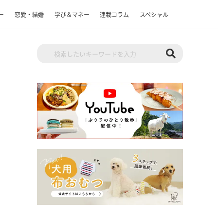
ー
恋愛・結婚
学び＆マネー
連載コラム
スペシャル