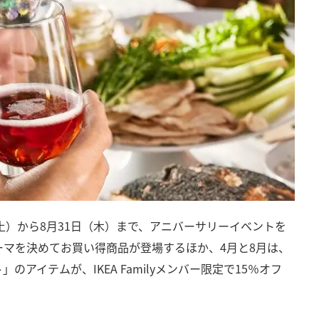
土）から8月31日（木）まで、アニバーサリーイベントを
ーマを決めてお買い得商品が登場するほか、4月と8月は、
アイテムが、IKEA Familyメンバー限定で15％オフ