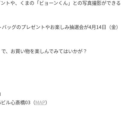
ゼントや、くまの「ビョーンくん」との写真撮影ができる
トバッグのプレゼントやお楽しみ抽選会が4月14日（金）
」で、お買い物を楽しんでみてはいかが？
」
Gビル心斎橋03（
MAP
）