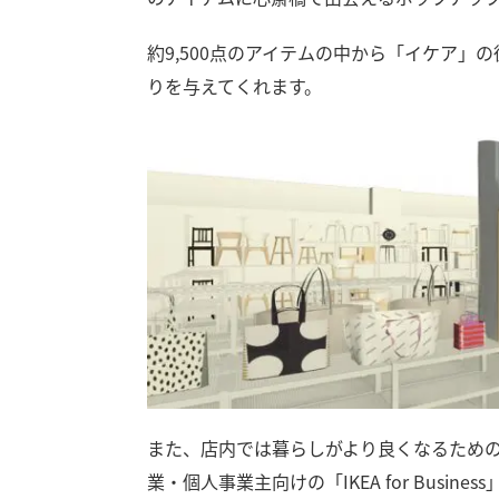
約9,500点のアイテムの中から「イケア」
りを与えてくれます。
また、店内では暮らしがより良くなるため
業・個人事業主向けの「IKEA for Busin