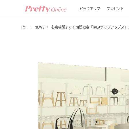
ピックアップ
プレゼント
TOP
NEWS
心斎橋駅すぐ！期間限定「IKEAポップアップストア