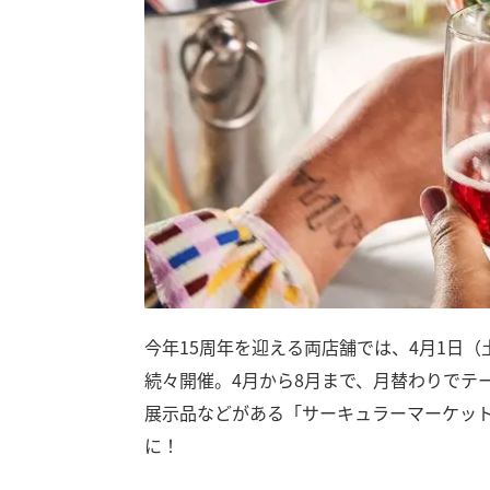
今年15周年を迎える両店舗では、4月1日（
続々開催。4月から8月まで、月替わりでテ
展示品などがある「サーキュラーマーケット」の
に！