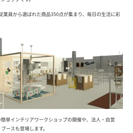
の従業員から選ばれた商品350点が集まり、毎日の生活に彩
の簡単インテリアワークショップの開催や、法人・自営
ess」ブースも登場します。