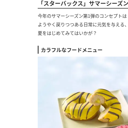
「スターバックス」サマーシーズン
今年のサマーシーズン第1弾のコンセプトは「PL
ようやく戻りつつある日常に元気を与える
夏をはじめてみてはいかが？
カラフルなフードメニュー