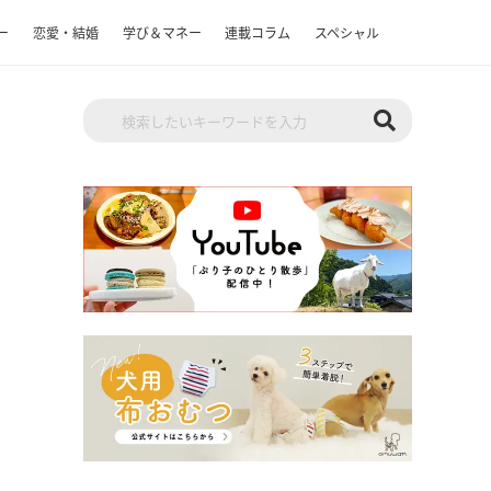
ー
恋愛・結婚
学び＆マネー
連載コラム
スペシャル