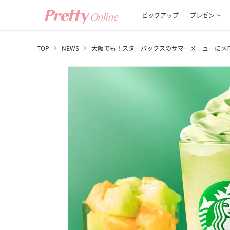
ピックアップ
プレゼント
TOP
NEWS
大阪でも！スターバックスのサマーメニューにメ