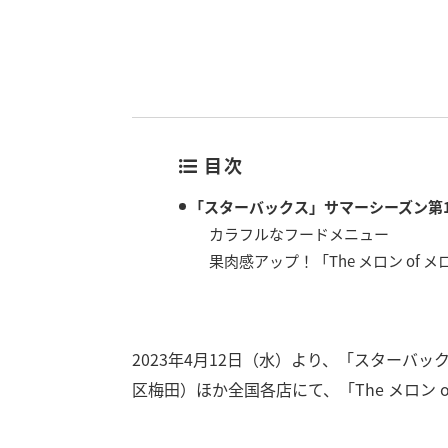
目次
「スターバックス」サマーシーズン第
カラフルなフードメニュー
果肉感アップ！「The メロン of 
2023年4月12日（水）より、「スターバックス
区梅田）ほか全国各店にて、「The メロン 