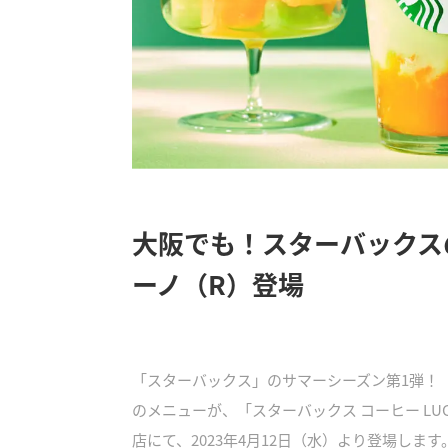
大阪でも！スターバックス
ーノ（R）登場
「スターバックス」のサマーシーズン第1弾！「T
のメニューが、「スターバックス コーヒー LUC
店にて、2023年4月12日（水）より登場します