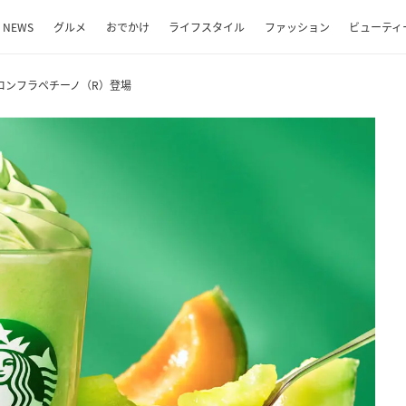
NEWS
グルメ
おでかけ
ライフスタイル
ファッション
ビューティ
ロンフラペチーノ（R）登場