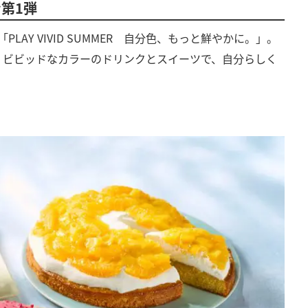
第1弾
AY VIVID SUMMER 自分色、もっと鮮やかに。」。
、ビビッドなカラーのドリンクとスイーツで、自分らしく