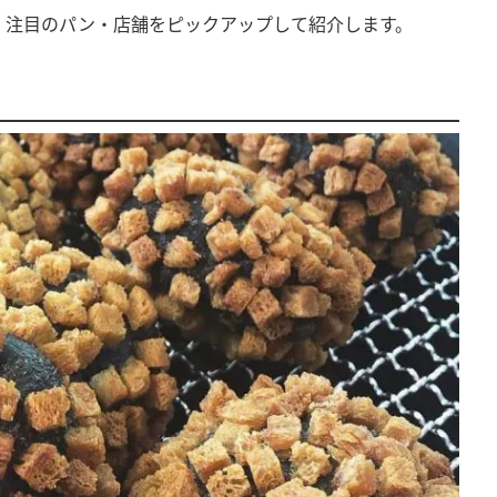
、注目のパン・店舗をピックアップして紹介します。
！