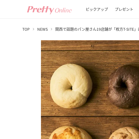
ピックアップ
プレゼント
TOP
NEWS
関西で話題のパン屋さん19店舗が「枚方T-SITE