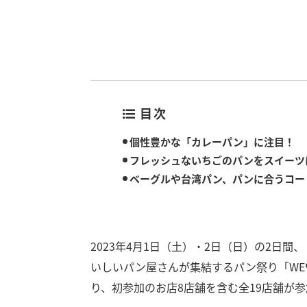
目次
個性豊かな「カレーパン」に注目！
フレッシュないちごのパンをスイーツ
ベーグルや台湾パン、パンに合うコー
2023年4月1日（土）・2日（日）の2日間
いしいパン屋さんが集結するパン祭り「WE
り、初参加のお店8店舗を含む全19店舗が