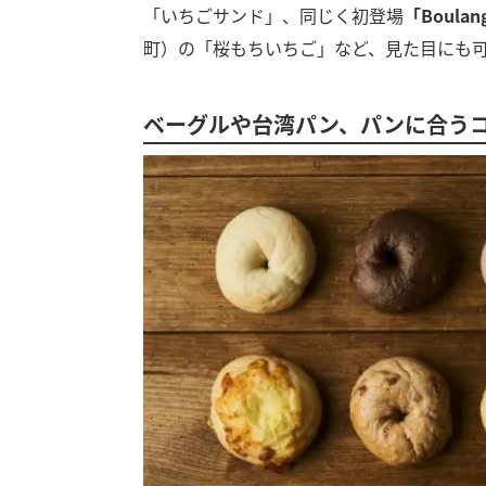
「いちごサンド」、同じく初登場
「Boulan
町）の「桜もちいちご」など、見た目にも
ベーグルや台湾パン、パンに合う