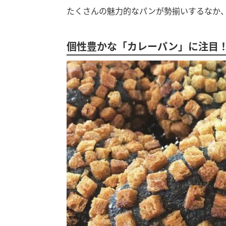
たくさんの魅力的なパンが勢揃いするなか
個性豊かな「カレーパン」に注目