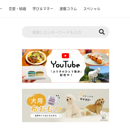
ー
恋愛・結婚
学び＆マネー
連載コラム
スペシャル