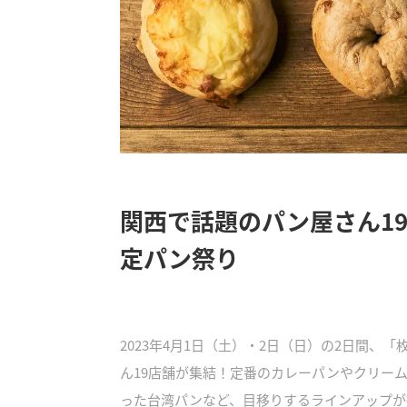
関西で話題のパン屋さん19
定パン祭り
2023年4月1日（土）・2日（日）の2日間、「
ん19店舗が集結！定番のカレーパンやクリー
った台湾パンなど、目移りするラインアップが