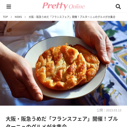
TOP
NEWS
大阪・阪急うめだ「フランスフェア」開催！ブルターニュのグルメが大集合
公開：2023.03.13
大阪・阪急うめだ「フランスフェア」開催！ブル
ターニュのグルメが大集合