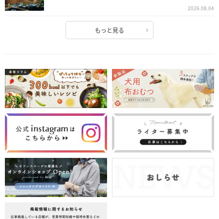
2026.08.04
もっと見る