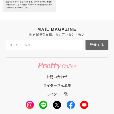
MAIL MAGAZINE
新着記事を受信。限定プレゼントも♪
登録する
お問い合わせ
ライターさん募集
ライター一覧