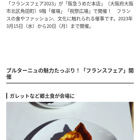
「フランスフェア2023」が「阪急うめだ本店」（大阪府大阪
市北区角田町）9階「催場」「祝祭広場」で開催！ フラン
スの食やファッション、文化に触れられる催事です。2023年
3月15日（水）から20日（月）まで開催。
ブルターニュの魅力たっぷり！「フランスフェア」開
催
ガレットなど郷土食が会場に